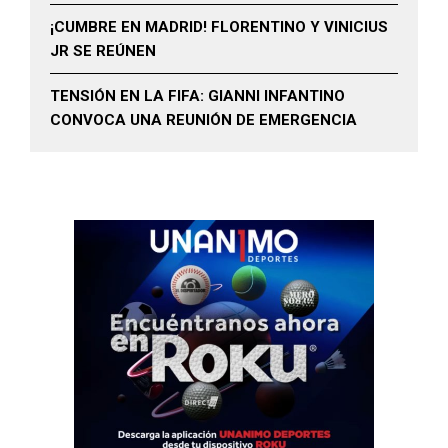
¡CUMBRE EN MADRID! FLORENTINO Y VINICIUS
JR SE REÚNEN
TENSIÓN EN LA FIFA: GIANNI INFANTINO
CONVOCA UNA REUNIÓN DE EMERGENCIA