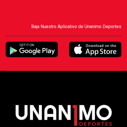
Baja Nuestro Aplicativo de Unanimo Deportes