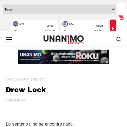
ARTÍCULOS POR ETIQUETA
Drew Lock
0 ARTÍCULOS
Lo sentimos, no se encontró nada.