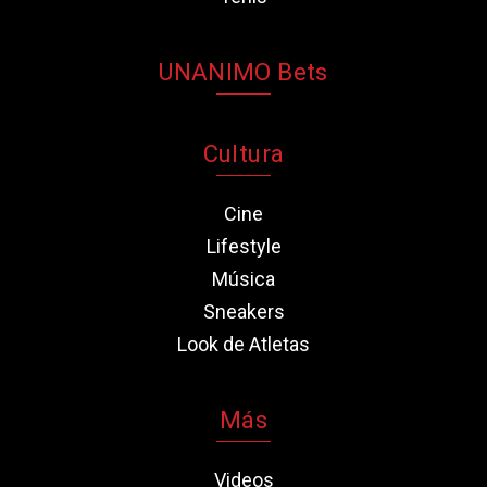
UNANIMO Bets
Cultura
Cine
Lifestyle
Música
Sneakers
Look de Atletas
Más
Videos