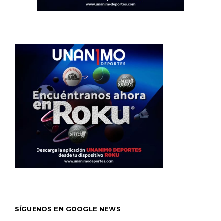
SÍGUENOS EN GOOGLE NEWS