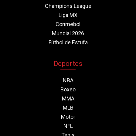
Champions League
Liga MX
Conmebol
Mundial 2026
Fútbol de Estufa
Deportes
NBA
Boxeo
MMA
MLB
Motor
NFL
Tenis