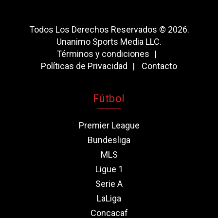
Todos Los Derechos Reservados © 2026.
Unanimo Sports Media LLC.
Términos y condiciones
Políticas de Privacidad
Contacto
Fútbol
Premier League
Bundesliga
MLS
Ligue 1
Serie A
LaLiga
Concacaf