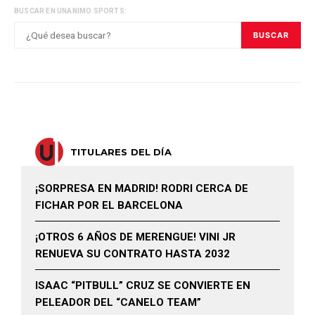
BUSCAR EN UNANIMO SPORTS:
BUSCAR
TITULARES DEL DÍA
¡SORPRESA EN MADRID! RODRI CERCA DE
FICHAR POR EL BARCELONA
¡OTROS 6 AÑOS DE MERENGUE! VINI JR
RENUEVA SU CONTRATO HASTA 2032
ISAAC “PITBULL” CRUZ SE CONVIERTE EN
PELEADOR DEL “CANELO TEAM”