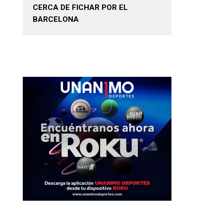
CERCA DE FICHAR POR EL
BARCELONA