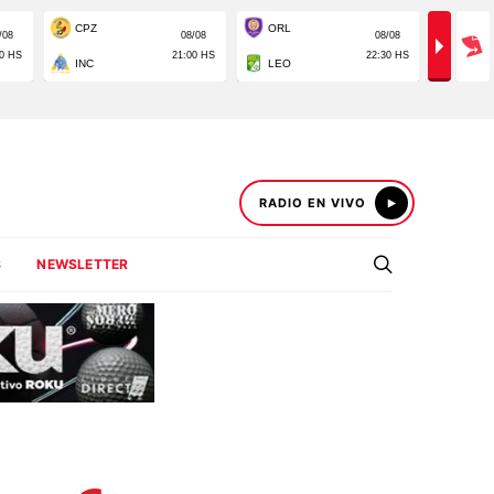
RADIO EN VIVO
S
NEWSLETTER