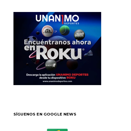
SÍGUENOS EN GOOGLE NEWS