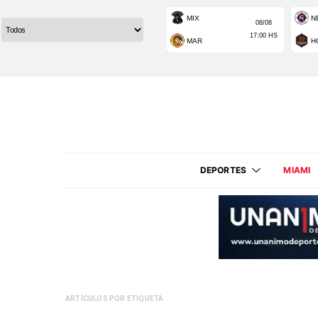
DEPORTES
MIAMI
ARTÍCULOS POR ETIQUETA