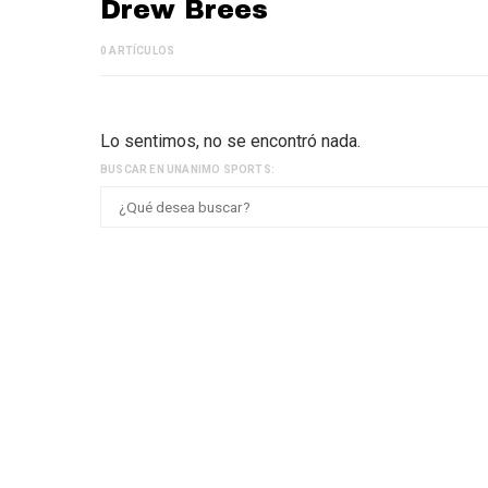
Drew Brees
0 ARTÍCULOS
Lo sentimos, no se encontró nada.
BUSCAR EN UNANIMO SPORTS: