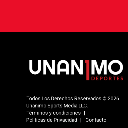
Todos Los Derechos Reservados © 2026.
Unanimo Sports Media LLC.
Términos y condiciones
Políticas de Privacidad
Contacto