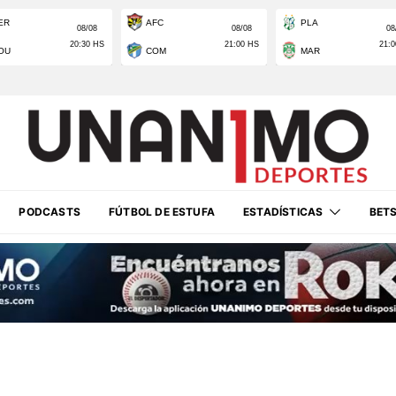
PODCASTS
FÚTBOL DE ESTUFA
ESTADÍSTICAS
BET