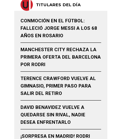
TITULARES DEL DÍA
CONMOCIÓN EN EL FÚTBOL:
FALLECIÓ JORGE MESSI A LOS 68
AÑOS EN ROSARIO
MANCHESTER CITY RECHAZA LA
PRIMERA OFERTA DEL BARCELONA
POR RODRI
TERENCE CRAWFORD VUELVE AL
GIMNASIO, PRIMER PASO PARA
SALIR DEL RETIRO
DAVID BENAVIDEZ VUELVE A
QUEDARSE SIN RIVAL, NADIE
DESEA ENFRENTARLO
¡SORPRESA EN MADRID! RODRI