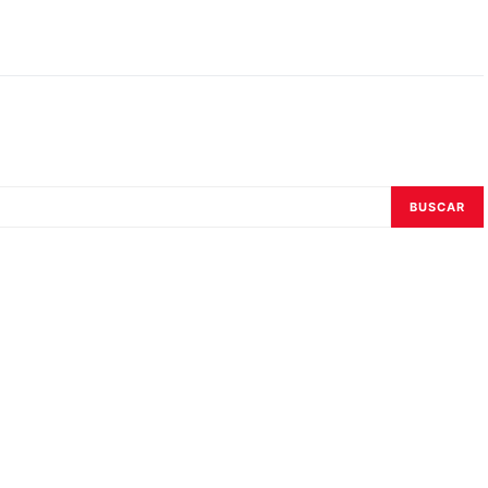
BUSCAR