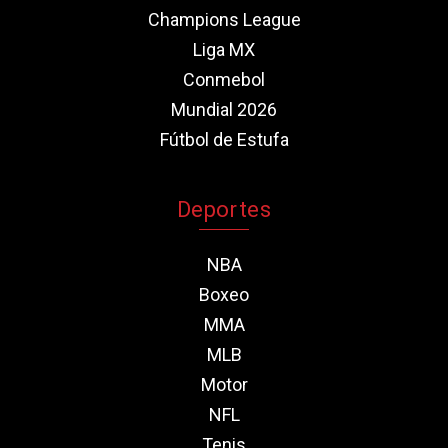
Champions League
Liga MX
Conmebol
Mundial 2026
Fútbol de Estufa
Deportes
NBA
Boxeo
MMA
MLB
Motor
NFL
Tenis