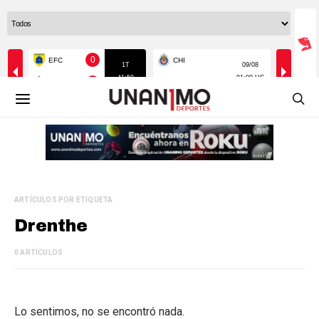
ARTÍCULOS POR ETIQUETA
Drenthe
0 ARTÍCULOS
Lo sentimos, no se encontró nada.