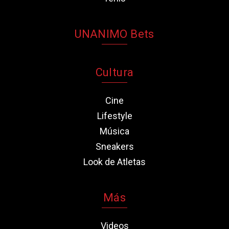
UNANIMO Bets
Cultura
Cine
Lifestyle
Música
Sneakers
Look de Atletas
Más
Videos