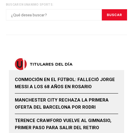
BUSCAR EN UNANIMO SPORTS:
BUSCAR
TITULARES DEL DÍA
CONMOCIÓN EN EL FÚTBOL: FALLECIÓ JORGE
MESSI A LOS 68 AÑOS EN ROSARIO
MANCHESTER CITY RECHAZA LA PRIMERA
OFERTA DEL BARCELONA POR RODRI
TERENCE CRAWFORD VUELVE AL GIMNASIO,
PRIMER PASO PARA SALIR DEL RETIRO