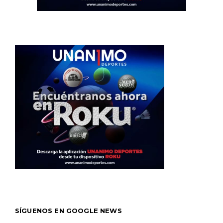
SÍGUENOS EN GOOGLE NEWS