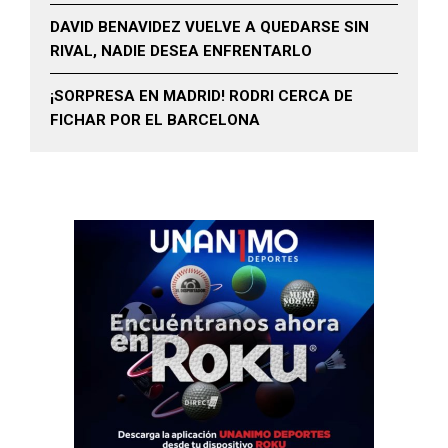
DAVID BENAVIDEZ VUELVE A QUEDARSE SIN
RIVAL, NADIE DESEA ENFRENTARLO
¡SORPRESA EN MADRID! RODRI CERCA DE
FICHAR POR EL BARCELONA