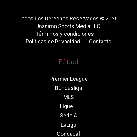
Todos Los Derechos Reservados © 2026.
Unanimo Sports Media LLC.
Términos y condiciones
Políticas de Privacidad
Contacto
Fútbol
Premier League
Bundesliga
MLS
Ligue 1
Serie A
LaLiga
Concacaf