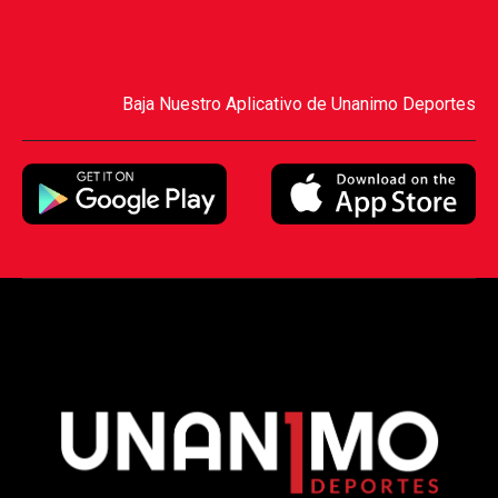
Baja Nuestro Aplicativo de Unanimo Deportes