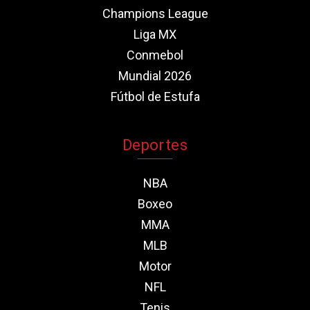
Champions League
Liga MX
Conmebol
Mundial 2026
Fútbol de Estufa
Deportes
NBA
Boxeo
MMA
MLB
Motor
NFL
Tenis