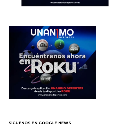
SÍGUENOS EN GOOGLE NEWS