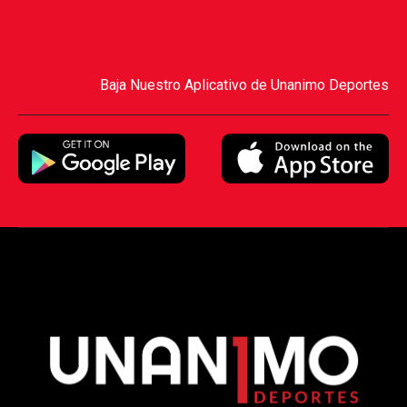
Baja Nuestro Aplicativo de Unanimo Deportes