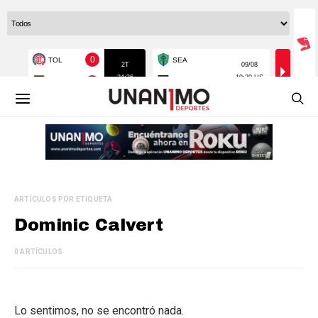
ARTÍCULOS POR ETIQUETA
Dominic Calvert
0 ARTÍCULOS
Lo sentimos, no se encontró nada.