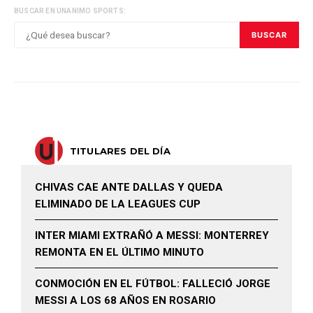
BUSCAR EN UNANIMO SPORTS:
BUSCAR
TITULARES DEL DÍA
CHIVAS CAE ANTE DALLAS Y QUEDA
ELIMINADO DE LA LEAGUES CUP
INTER MIAMI EXTRAÑÓ A MESSI: MONTERREY
REMONTA EN EL ÚLTIMO MINUTO
CONMOCIÓN EN EL FÚTBOL: FALLECIÓ JORGE
MESSI A LOS 68 AÑOS EN ROSARIO