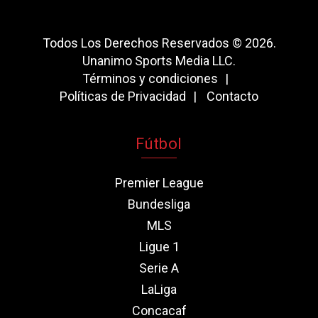
Todos Los Derechos Reservados © 2026.
Unanimo Sports Media LLC.
Términos y condiciones
Políticas de Privacidad
Contacto
Fútbol
Premier League
Bundesliga
MLS
Ligue 1
Serie A
LaLiga
Concacaf