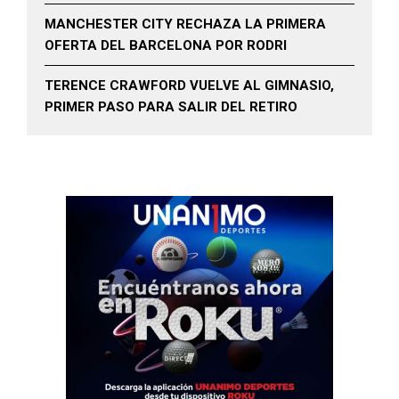
MANCHESTER CITY RECHAZA LA PRIMERA
OFERTA DEL BARCELONA POR RODRI
TERENCE CRAWFORD VUELVE AL GIMNASIO,
PRIMER PASO PARA SALIR DEL RETIRO