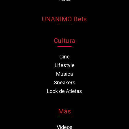
UNANIMO Bets
Cultura
Cine
Lifestyle
Música
Sneakers
Look de Atletas
Más
Videos