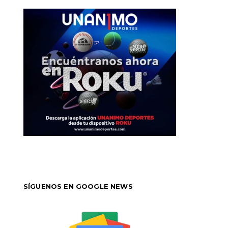
SÍGUENOS EN GOOGLE NEWS