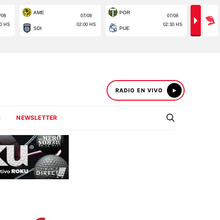
RADIO EN VIVO
S
NEWSLETTER