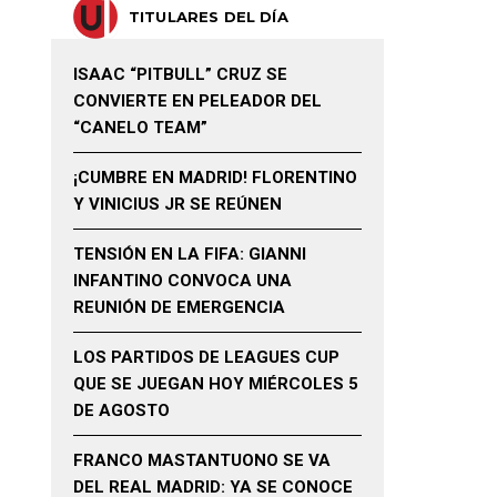
TITULARES DEL DÍA
ISAAC “PITBULL” CRUZ SE
CONVIERTE EN PELEADOR DEL
“CANELO TEAM”
¡CUMBRE EN MADRID! FLORENTINO
Y VINICIUS JR SE REÚNEN
TENSIÓN EN LA FIFA: GIANNI
INFANTINO CONVOCA UNA
REUNIÓN DE EMERGENCIA
LOS PARTIDOS DE LEAGUES CUP
QUE SE JUEGAN HOY MIÉRCOLES 5
DE AGOSTO
FRANCO MASTANTUONO SE VA
DEL REAL MADRID: YA SE CONOCE