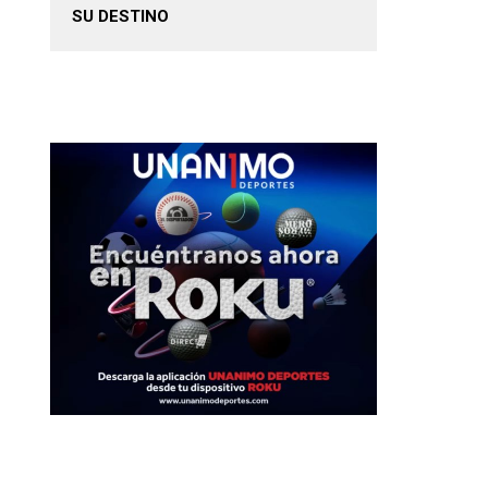
SU DESTINO