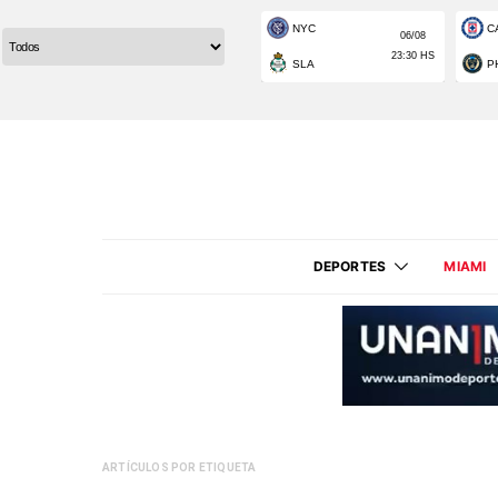
DEPORTES
MIAMI
ARTÍCULOS POR ETIQUETA