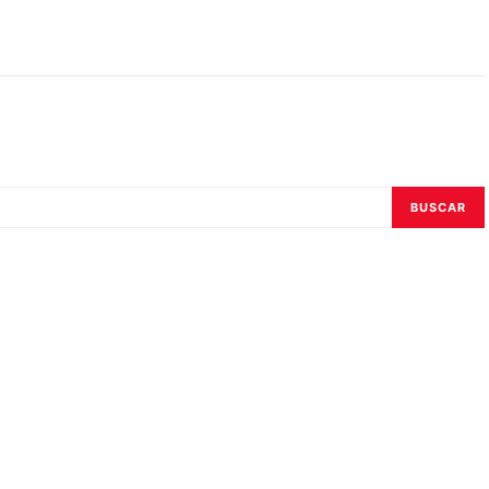
BUSCAR