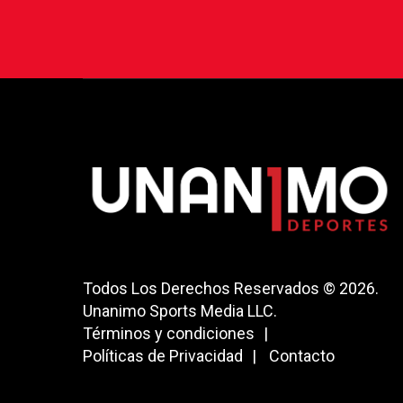
Todos Los Derechos Reservados © 2026.
Unanimo Sports Media LLC.
Términos y condiciones
Políticas de Privacidad
Contacto