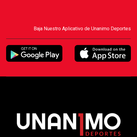
Baja Nuestro Aplicativo de Unanimo Deportes