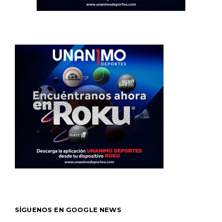
SÍGUENOS EN GOOGLE NEWS