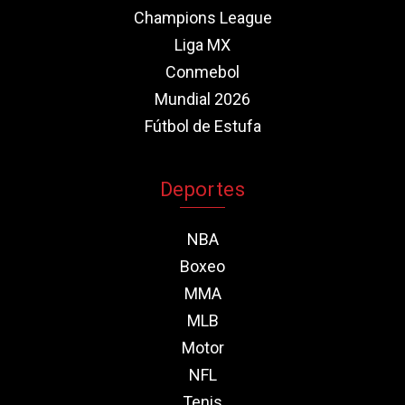
Champions League
Liga MX
Conmebol
Mundial 2026
Fútbol de Estufa
Deportes
NBA
Boxeo
MMA
MLB
Motor
NFL
Tenis