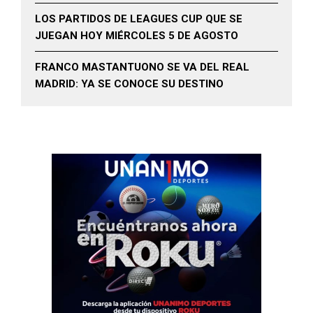
LOS PARTIDOS DE LEAGUES CUP QUE SE
JUEGAN HOY MIÉRCOLES 5 DE AGOSTO
FRANCO MASTANTUONO SE VA DEL REAL
MADRID: YA SE CONOCE SU DESTINO