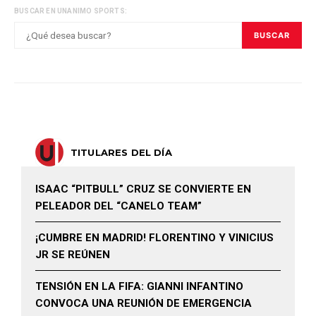
BUSCAR EN UNANIMO SPORTS:
BUSCAR
TITULARES DEL DÍA
ISAAC “PITBULL” CRUZ SE CONVIERTE EN
PELEADOR DEL “CANELO TEAM”
¡CUMBRE EN MADRID! FLORENTINO Y VINICIUS
JR SE REÚNEN
TENSIÓN EN LA FIFA: GIANNI INFANTINO
CONVOCA UNA REUNIÓN DE EMERGENCIA