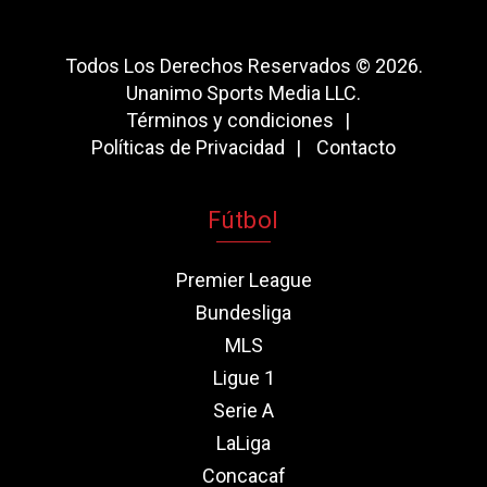
Todos Los Derechos Reservados © 2026.
Unanimo Sports Media LLC.
Términos y condiciones
Políticas de Privacidad
Contacto
Fútbol
Premier League
Bundesliga
MLS
Ligue 1
Serie A
LaLiga
Concacaf