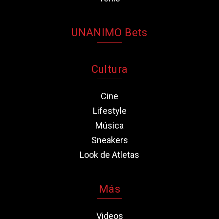
UNANIMO Bets
Cultura
Cine
Lifestyle
Música
Sneakers
Look de Atletas
Más
Videos