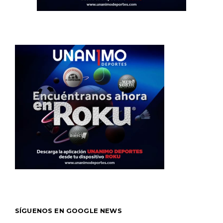
SÍGUENOS EN GOOGLE NEWS