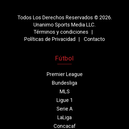
Todos Los Derechos Reservados © 2026.
Unanimo Sports Media LLC.
Términos y condiciones
Políticas de Privacidad
Contacto
Fútbol
Premier League
Bundesliga
MLS
Ligue 1
Serie A
LaLiga
Concacaf