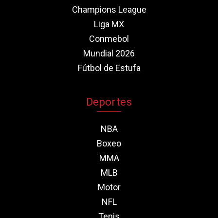
Champions League
Liga MX
Conmebol
Mundial 2026
Fútbol de Estufa
Deportes
NBA
Boxeo
MMA
MLB
Motor
NFL
Tenis