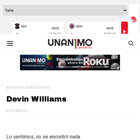
ARTÍCULOS POR ETIQUETA
Devin Williams
0 ARTÍCULOS
Lo sentimos, no se encontró nada.