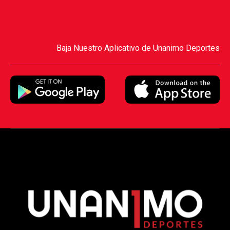
Baja Nuestro Aplicativo de Unanimo Deportes