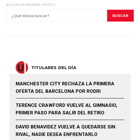
BUSCAR EN UNANIMO SPORTS:
BUSCAR
TITULARES DEL DÍA
MANCHESTER CITY RECHAZA LA PRIMERA
OFERTA DEL BARCELONA POR RODRI
TERENCE CRAWFORD VUELVE AL GIMNASIO,
PRIMER PASO PARA SALIR DEL RETIRO
DAVID BENAVIDEZ VUELVE A QUEDARSE SIN
RIVAL, NADIE DESEA ENFRENTARLO