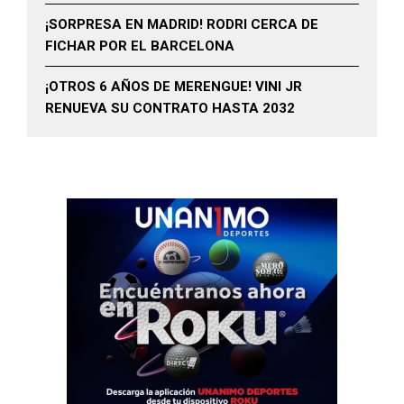
¡SORPRESA EN MADRID! RODRI CERCA DE
FICHAR POR EL BARCELONA
¡OTROS 6 AÑOS DE MERENGUE! VINI JR
RENUEVA SU CONTRATO HASTA 2032