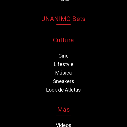
UNANIMO Bets
Cultura
Cine
Lifestyle
Música
Sneakers
Look de Atletas
Más
Videos