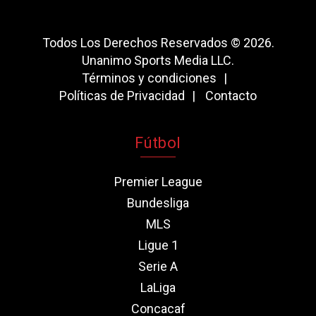
Todos Los Derechos Reservados © 2026.
Unanimo Sports Media LLC.
Términos y condiciones
Políticas de Privacidad
Contacto
Fútbol
Premier League
Bundesliga
MLS
Ligue 1
Serie A
LaLiga
Concacaf