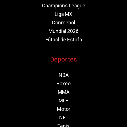
Champions League
Liga MX
Conmebol
Mundial 2026
Fútbol de Estufa
Deportes
NBA
Boxeo
MMA
MLB
Motor
NFL
Tenis