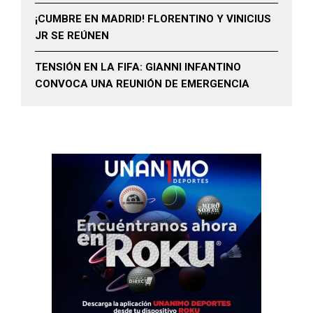
¡CUMBRE EN MADRID! FLORENTINO Y VINICIUS
JR SE REÚNEN
TENSIÓN EN LA FIFA: GIANNI INFANTINO
CONVOCA UNA REUNIÓN DE EMERGENCIA