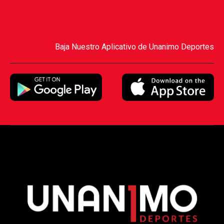
Baja Nuestro Aplicativo de Unanimo Deportes