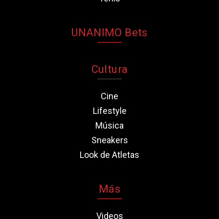
UNANIMO Bets
Cultura
Cine
Lifestyle
Música
Sneakers
Look de Atletas
Más
Videos