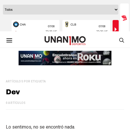
ARTÍCULOS POR ETIQUETA
Dev
0 ARTÍCULOS
Lo sentimos, no se encontró nada.