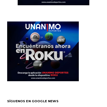
SÍGUENOS EN GOOGLE NEWS