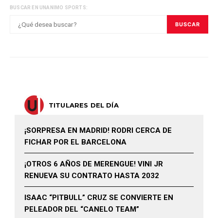
BUSCAR EN UNANIMO SPORTS:
BUSCAR
TITULARES DEL DÍA
¡SORPRESA EN MADRID! RODRI CERCA DE
FICHAR POR EL BARCELONA
¡OTROS 6 AÑOS DE MERENGUE! VINI JR
RENUEVA SU CONTRATO HASTA 2032
ISAAC “PITBULL” CRUZ SE CONVIERTE EN
PELEADOR DEL “CANELO TEAM”