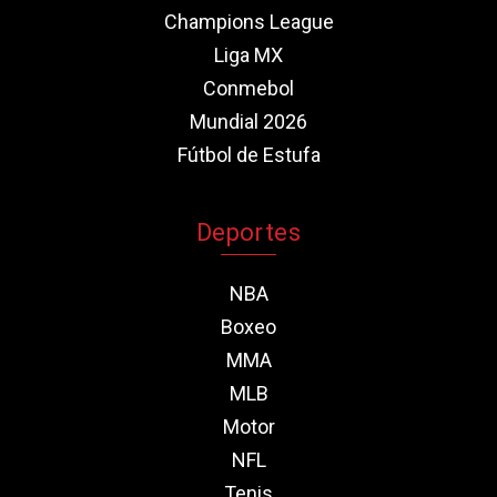
Champions League
Liga MX
Conmebol
Mundial 2026
Fútbol de Estufa
Deportes
NBA
Boxeo
MMA
MLB
Motor
NFL
Tenis