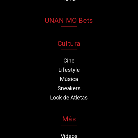
UNANIMO Bets
Cultura
Cine
Lifestyle
Música
Sneakers
Look de Atletas
Más
Videos