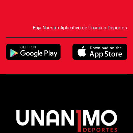
Baja Nuestro Aplicativo de Unanimo Deportes