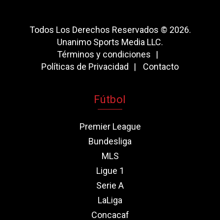
Todos Los Derechos Reservados © 2026.
Unanimo Sports Media LLC.
Términos y condiciones
Políticas de Privacidad
Contacto
Fútbol
Premier League
Bundesliga
MLS
Ligue 1
Serie A
LaLiga
Concacaf