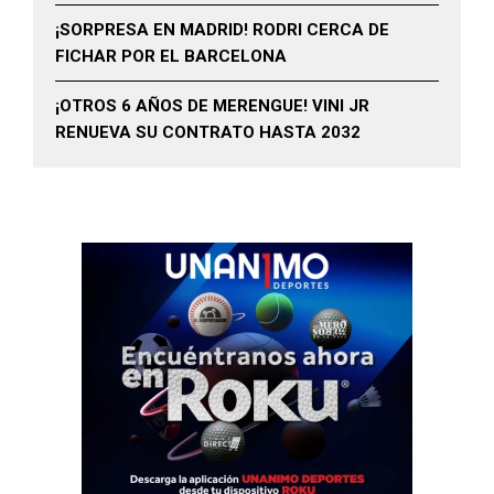
¡SORPRESA EN MADRID! RODRI CERCA DE
FICHAR POR EL BARCELONA
¡OTROS 6 AÑOS DE MERENGUE! VINI JR
RENUEVA SU CONTRATO HASTA 2032