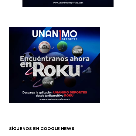
SÍGUENOS EN GOOGLE NEWS