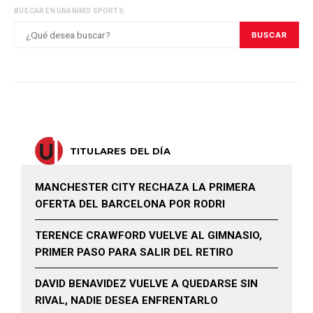
BUSCAR EN UNANIMO SPORTS:
BUSCAR
TITULARES DEL DÍA
MANCHESTER CITY RECHAZA LA PRIMERA
OFERTA DEL BARCELONA POR RODRI
TERENCE CRAWFORD VUELVE AL GIMNASIO,
PRIMER PASO PARA SALIR DEL RETIRO
DAVID BENAVIDEZ VUELVE A QUEDARSE SIN
RIVAL, NADIE DESEA ENFRENTARLO