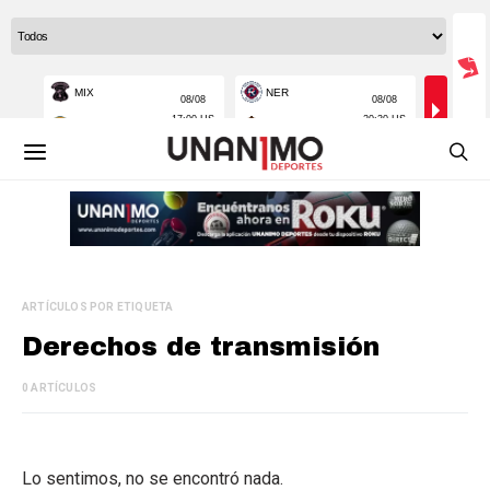
ARTÍCULOS POR ETIQUETA
Derechos de transmisión
0 ARTÍCULOS
Lo sentimos, no se encontró nada.