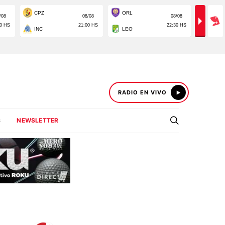
RADIO EN VIVO
S
NEWSLETTER