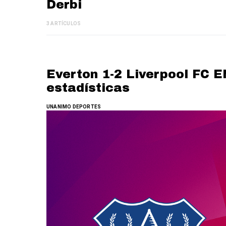
Derbi
3 ARTÍCULOS
Everton 1-2 Liverpool FC E
estadísticas
UNANIMO DEPORTES