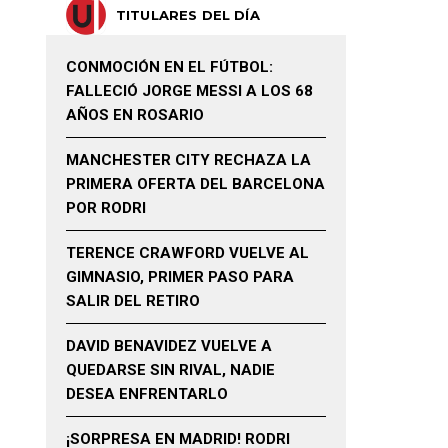
TITULARES DEL DÍA
CONMOCIÓN EN EL FÚTBOL:
FALLECIÓ JORGE MESSI A LOS 68
AÑOS EN ROSARIO
MANCHESTER CITY RECHAZA LA
PRIMERA OFERTA DEL BARCELONA
POR RODRI
TERENCE CRAWFORD VUELVE AL
GIMNASIO, PRIMER PASO PARA
SALIR DEL RETIRO
DAVID BENAVIDEZ VUELVE A
QUEDARSE SIN RIVAL, NADIE
DESEA ENFRENTARLO
¡SORPRESA EN MADRID! RODRI