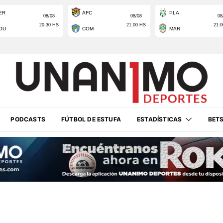
PODCASTS
FÚTBOL DE ESTUFA
ESTADÍSTICAS
BET