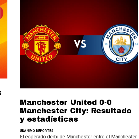
:
Manchester United 0-0
Manchester City: Resultado
y estadísticas
UNANIMO DEPORTES
El esperado derbi de Mánchester entre el Manchester