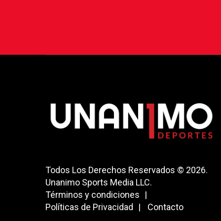
Todos Los Derechos Reservados © 2026.
Unanimo Sports Media LLC.
Términos y condiciones
Políticas de Privacidad
Contacto