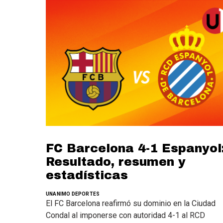
FC Barcelona 4-1 Espanyol
Resultado, resumen y
estadísticas
UNANIMO DEPORTES
El FC Barcelona reafirmó su dominio en la Ciudad
Condal al imponerse con autoridad 4-1 al RCD