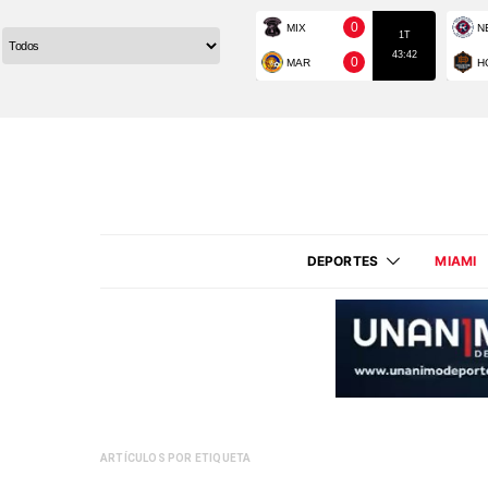
DEPORTES
MIAMI
ARTÍCULOS POR ETIQUETA