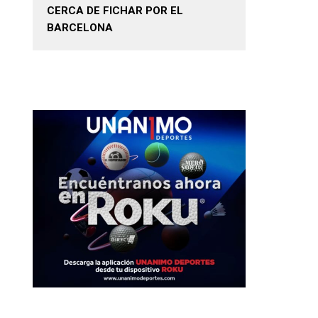
CERCA DE FICHAR POR EL
BARCELONA