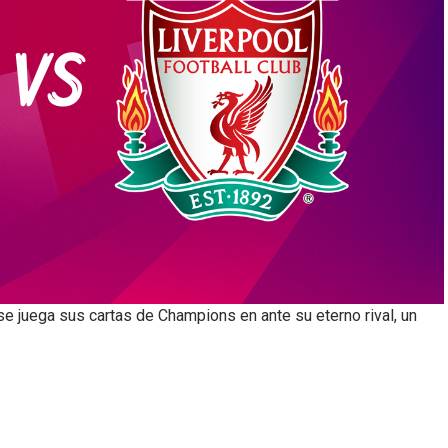
se juega sus cartas de Champions en ante su eterno rival, un