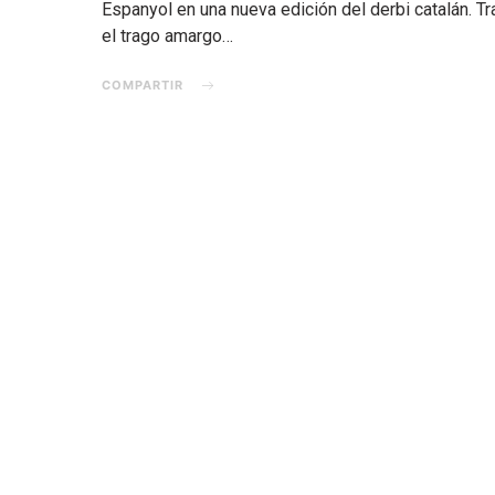
Espanyol en una nueva edición del derbi catalán. Tr
el trago amargo…
COMPARTIR