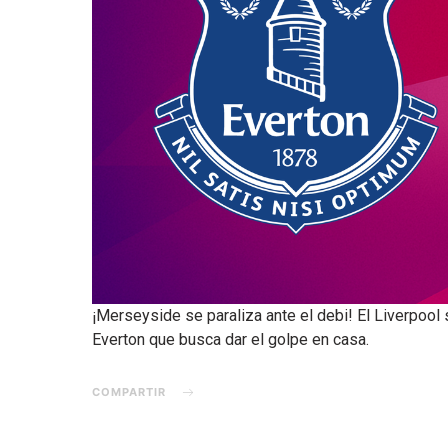
¡Merseyside se paraliza ante el debi! El Liverpool 
Everton que busca dar el golpe en casa.
COMPARTIR