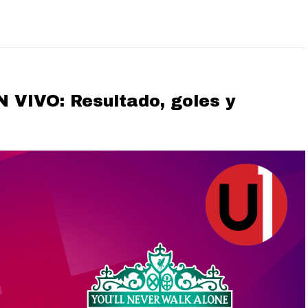
N VIVO: Resultado, goles y