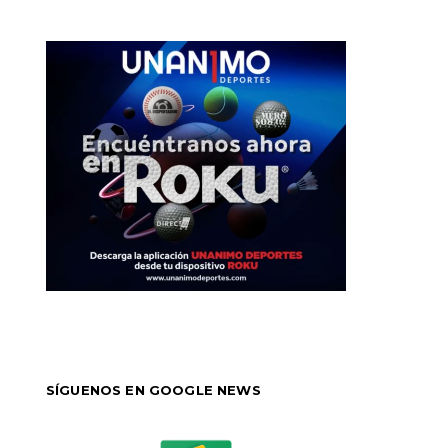
SÍGUENOS EN GOOGLE NEWS