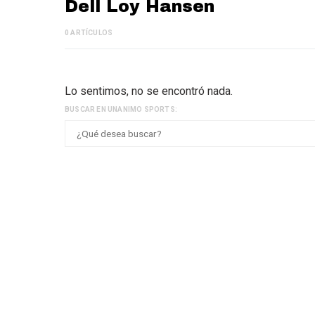
Dell Loy Hansen
0 ARTÍCULOS
Lo sentimos, no se encontró nada.
BUSCAR EN UNANIMO SPORTS: