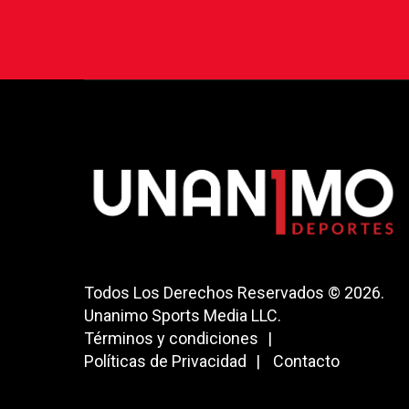
Todos Los Derechos Reservados © 2026.
Unanimo Sports Media LLC.
Términos y condiciones
Políticas de Privacidad
Contacto