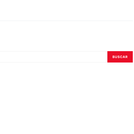
BUSCAR