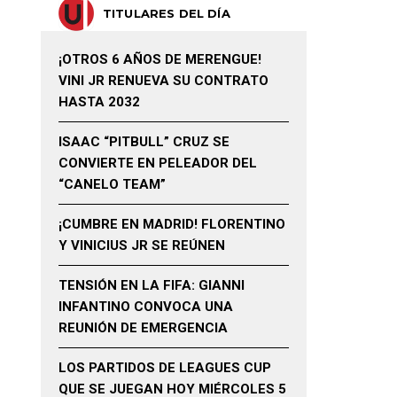
TITULARES DEL DÍA
¡OTROS 6 AÑOS DE MERENGUE!
VINI JR RENUEVA SU CONTRATO
HASTA 2032
ISAAC “PITBULL” CRUZ SE
CONVIERTE EN PELEADOR DEL
“CANELO TEAM”
¡CUMBRE EN MADRID! FLORENTINO
Y VINICIUS JR SE REÚNEN
TENSIÓN EN LA FIFA: GIANNI
INFANTINO CONVOCA UNA
REUNIÓN DE EMERGENCIA
LOS PARTIDOS DE LEAGUES CUP
QUE SE JUEGAN HOY MIÉRCOLES 5