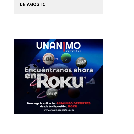
DE AGOSTO