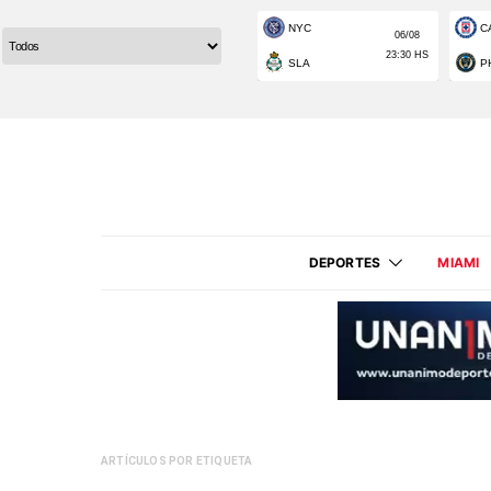
DEPORTES
MIAMI
ARTÍCULOS POR ETIQUETA