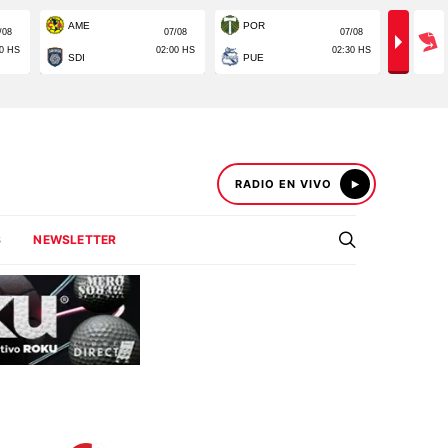
RADIO EN VIVO
S
NEWSLETTER