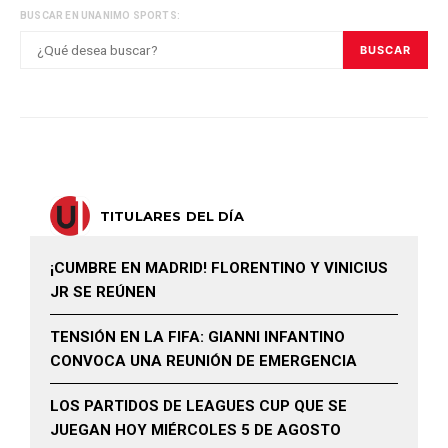
BUSCAR EN UNANIMO SPORTS:
BUSCAR
TITULARES DEL DÍA
¡CUMBRE EN MADRID! FLORENTINO Y VINICIUS
JR SE REÚNEN
TENSIÓN EN LA FIFA: GIANNI INFANTINO
CONVOCA UNA REUNIÓN DE EMERGENCIA
LOS PARTIDOS DE LEAGUES CUP QUE SE
JUEGAN HOY MIÉRCOLES 5 DE AGOSTO