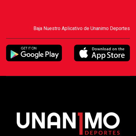
Baja Nuestro Aplicativo de Unanimo Deportes