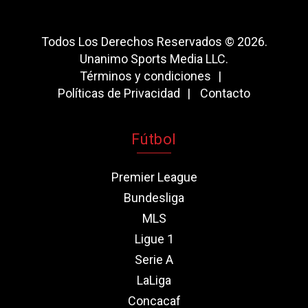
Todos Los Derechos Reservados © 2026.
Unanimo Sports Media LLC.
Términos y condiciones
Políticas de Privacidad
Contacto
Fútbol
Premier League
Bundesliga
MLS
Ligue 1
Serie A
LaLiga
Concacaf