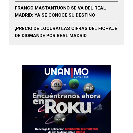
FRANCO MASTANTUONO SE VA DEL REAL
MADRID: YA SE CONOCE SU DESTINO
¡PRECIO DE LOCURA! LAS CIFRAS DEL FICHAJE
DE DIOMANDE POR REAL MADRID