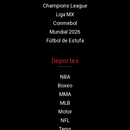
Champions League
Liga MX
Conmebol
Mundial 2026
Fútbol de Estufa
Deportes
NBA
Boxeo
MMA
MLB
Motor
NFL
Tenis