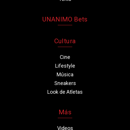
UNANIMO Bets
Cultura
Cine
Lifestyle
Música
Sneakers
Look de Atletas
Más
Videos