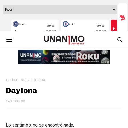
ARTÍCULOS POR ETIQUETA
Daytona
0 ARTÍCULOS
Lo sentimos, no se encontró nada.