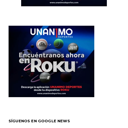
SÍGUENOS EN GOOGLE NEWS