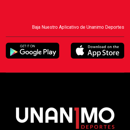
Baja Nuestro Aplicativo de Unanimo Deportes