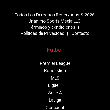
Todos Los Derechos Reservados © 2026.
Unanimo Sports Media LLC.
Términos y condiciones
Políticas de Privacidad
Contacto
Fútbol
Premier League
Bundesliga
MLS
Ligue 1
Serie A
LaLiga
Concacaf