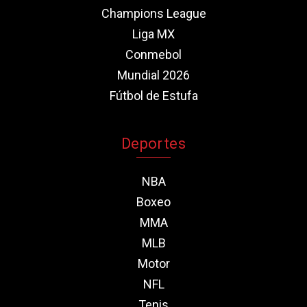
Champions League
Liga MX
Conmebol
Mundial 2026
Fútbol de Estufa
Deportes
NBA
Boxeo
MMA
MLB
Motor
NFL
Tenis