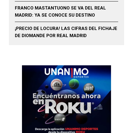
FRANCO MASTANTUONO SE VA DEL REAL
MADRID: YA SE CONOCE SU DESTINO
¡PRECIO DE LOCURA! LAS CIFRAS DEL FICHAJE
DE DIOMANDE POR REAL MADRID