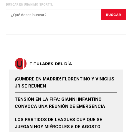
BUSCAR EN UNANIMO SPORTS:
BUSCAR
TITULARES DEL DÍA
¡CUMBRE EN MADRID! FLORENTINO Y VINICIUS
JR SE REÚNEN
TENSIÓN EN LA FIFA: GIANNI INFANTINO
CONVOCA UNA REUNIÓN DE EMERGENCIA
LOS PARTIDOS DE LEAGUES CUP QUE SE
JUEGAN HOY MIÉRCOLES 5 DE AGOSTO