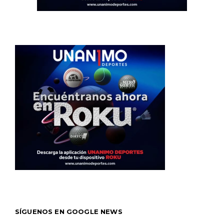
SÍGUENOS EN GOOGLE NEWS