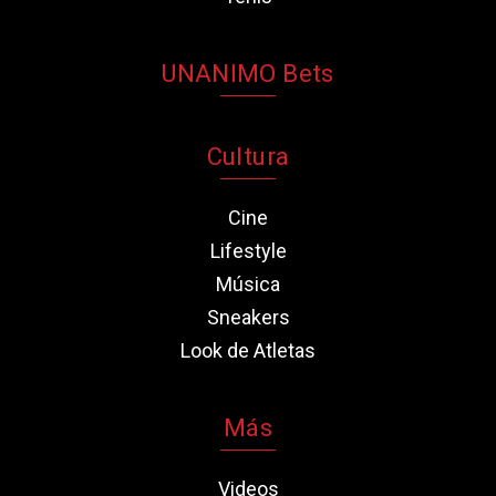
UNANIMO Bets
Cultura
Cine
Lifestyle
Música
Sneakers
Look de Atletas
Más
Videos