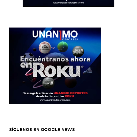
SÍGUENOS EN GOOGLE NEWS