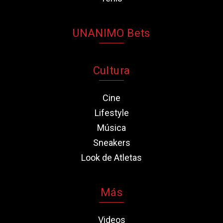
UNANIMO Bets
Cultura
Cine
Lifestyle
Música
Sneakers
Look de Atletas
Más
Videos