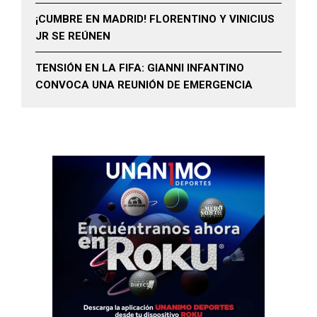
¡CUMBRE EN MADRID! FLORENTINO Y VINICIUS
JR SE REÚNEN
TENSIÓN EN LA FIFA: GIANNI INFANTINO
CONVOCA UNA REUNIÓN DE EMERGENCIA