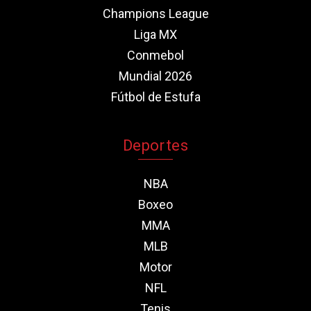
Champions League
Liga MX
Conmebol
Mundial 2026
Fútbol de Estufa
Deportes
NBA
Boxeo
MMA
MLB
Motor
NFL
Tenis