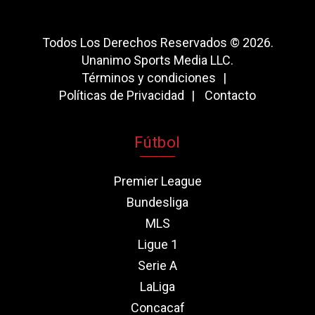
Todos Los Derechos Reservados © 2026.
Unanimo Sports Media LLC.
Términos y condiciones
Políticas de Privacidad
Contacto
Fútbol
Premier League
Bundesliga
MLS
Ligue 1
Serie A
LaLiga
Concacaf