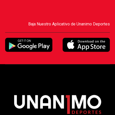
Baja Nuestro Aplicativo de Unanimo Deportes