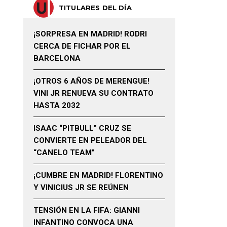
TITULARES DEL DÍA
¡SORPRESA EN MADRID! RODRI
CERCA DE FICHAR POR EL
BARCELONA
¡OTROS 6 AÑOS DE MERENGUE!
VINI JR RENUEVA SU CONTRATO
HASTA 2032
ISAAC “PITBULL” CRUZ SE
CONVIERTE EN PELEADOR DEL
“CANELO TEAM”
¡CUMBRE EN MADRID! FLORENTINO
Y VINICIUS JR SE REÚNEN
TENSIÓN EN LA FIFA: GIANNI
INFANTINO CONVOCA UNA