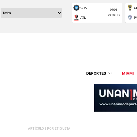
DEPORTES
MIAMI
ARTÍCULOS POR ETIQUETA