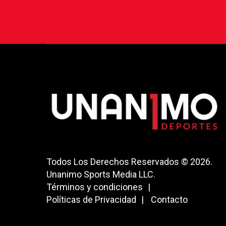
Todos Los Derechos Reservados © 2026.
Unanimo Sports Media LLC.
Términos y condiciones
Políticas de Privacidad
Contacto