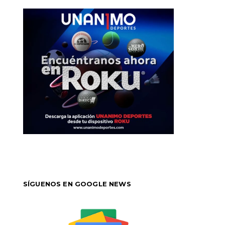
SÍGUENOS EN GOOGLE NEWS