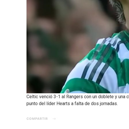
Celtic venció 3-1 al Rangers con un doblete y una
punto del líder Hearts a falta de dos jornadas.
COMPARTIR