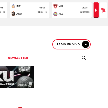
RADIO EN VIVO
S
NEWSLETTER