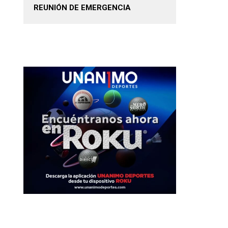
REUNIÓN DE EMERGENCIA