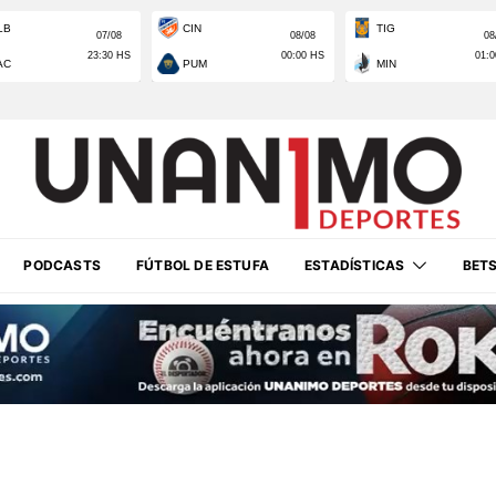
PODCASTS
FÚTBOL DE ESTUFA
ESTADÍSTICAS
BET