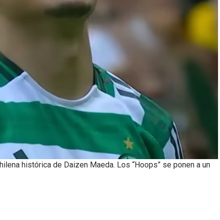
 chilena histórica de Daizen Maeda. Los “Hoops” se ponen a un