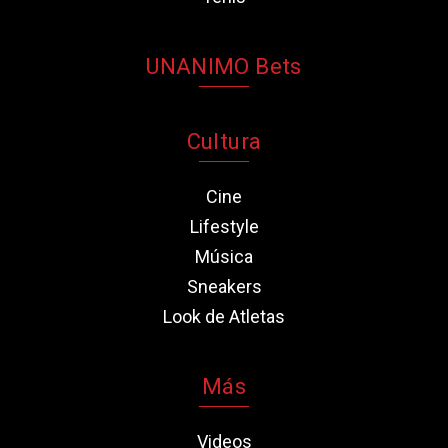
UNANIMO Bets
Cultura
Cine
Lifestyle
Música
Sneakers
Look de Atletas
Más
Videos