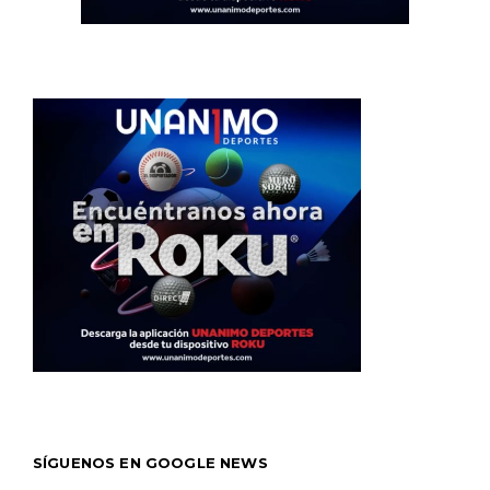
SÍGUENOS EN GOOGLE NEWS