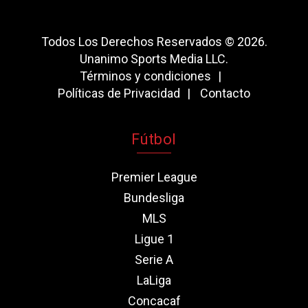
Todos Los Derechos Reservados © 2026.
Unanimo Sports Media LLC.
Términos y condiciones
Políticas de Privacidad
Contacto
Fútbol
Premier League
Bundesliga
MLS
Ligue 1
Serie A
LaLiga
Concacaf