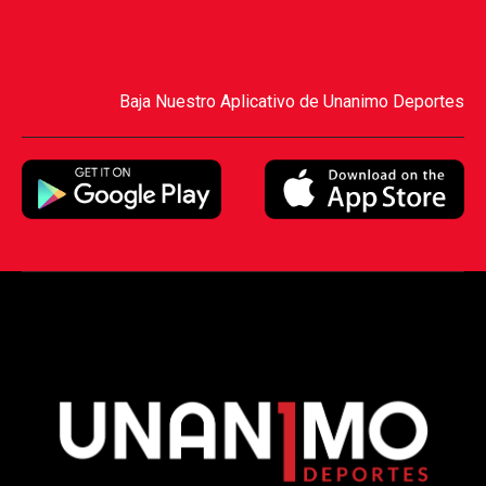
Baja Nuestro Aplicativo de Unanimo Deportes