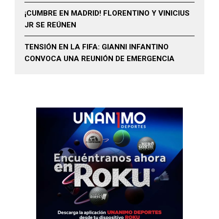
¡CUMBRE EN MADRID! FLORENTINO Y VINICIUS
JR SE REÚNEN
TENSIÓN EN LA FIFA: GIANNI INFANTINO
CONVOCA UNA REUNIÓN DE EMERGENCIA