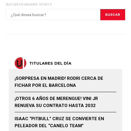
BUSCAR EN UNANIMO SPORTS:
BUSCAR
TITULARES DEL DÍA
¡SORPRESA EN MADRID! RODRI CERCA DE
FICHAR POR EL BARCELONA
¡OTROS 6 AÑOS DE MERENGUE! VINI JR
RENUEVA SU CONTRATO HASTA 2032
ISAAC “PITBULL” CRUZ SE CONVIERTE EN
PELEADOR DEL “CANELO TEAM”