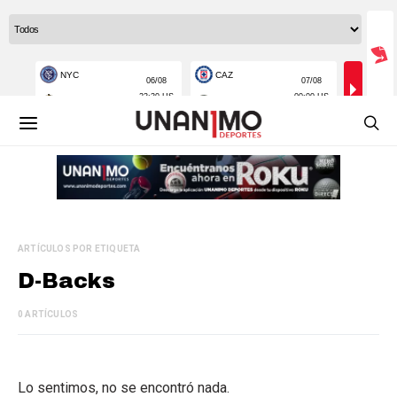
ARTÍCULOS POR ETIQUETA
D-Backs
0 ARTÍCULOS
Lo sentimos, no se encontró nada.