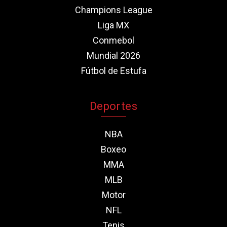
Champions League
Liga MX
Conmebol
Mundial 2026
Fútbol de Estufa
Deportes
NBA
Boxeo
MMA
MLB
Motor
NFL
Tenis