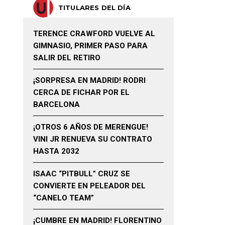
TITULARES DEL DÍA
TERENCE CRAWFORD VUELVE AL
GIMNASIO, PRIMER PASO PARA
SALIR DEL RETIRO
¡SORPRESA EN MADRID! RODRI
CERCA DE FICHAR POR EL
BARCELONA
¡OTROS 6 AÑOS DE MERENGUE!
VINI JR RENUEVA SU CONTRATO
HASTA 2032
ISAAC “PITBULL” CRUZ SE
CONVIERTE EN PELEADOR DEL
“CANELO TEAM”
¡CUMBRE EN MADRID! FLORENTINO