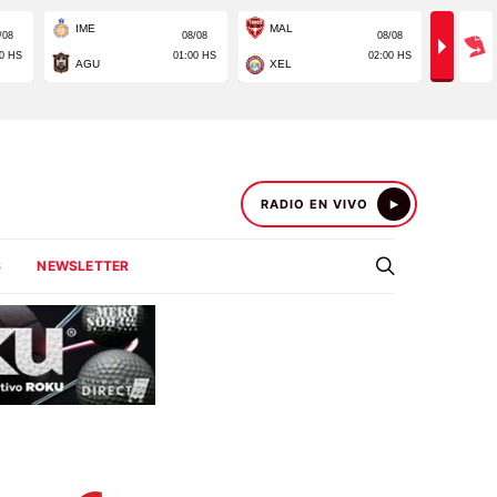
RADIO EN VIVO
S
NEWSLETTER