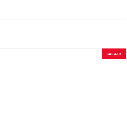
BUSCAR