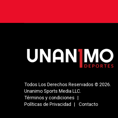
Todos Los Derechos Reservados © 2026.
Unanimo Sports Media LLC.
Términos y condiciones
Políticas de Privacidad
Contacto