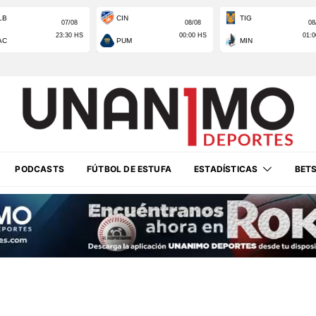
PODCASTS
FÚTBOL DE ESTUFA
ESTADÍSTICAS
BET