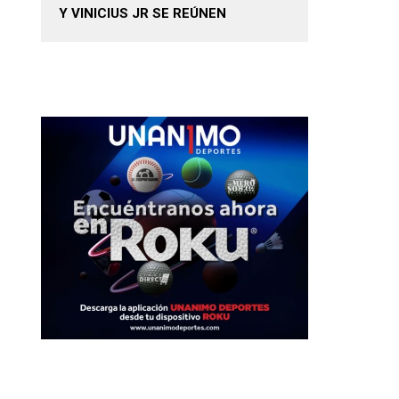
Y VINICIUS JR SE REÚNEN