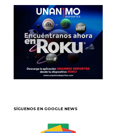
SÍGUENOS EN GOOGLE NEWS