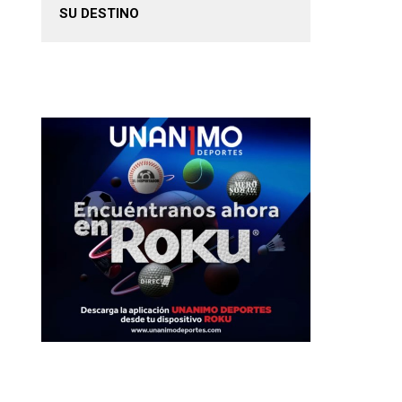
SU DESTINO