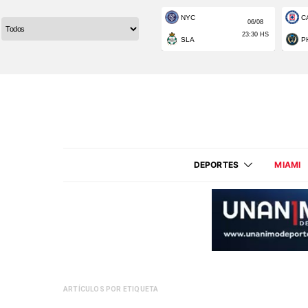
DEPORTES
MIAMI
ARTÍCULOS POR ETIQUETA