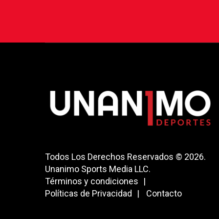
Todos Los Derechos Reservados © 2026.
Unanimo Sports Media LLC.
Términos y condiciones
Políticas de Privacidad
Contacto