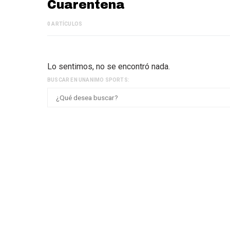
Cuarentena
0 ARTÍCULOS
Lo sentimos, no se encontró nada.
BUSCAR EN UNANIMO SPORTS: