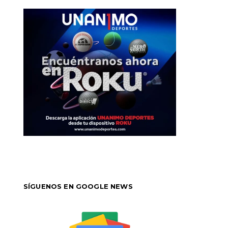
SÍGUENOS EN GOOGLE NEWS