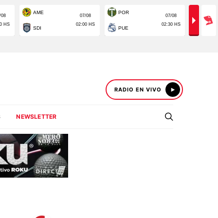
RADIO EN VIVO
S
NEWSLETTER