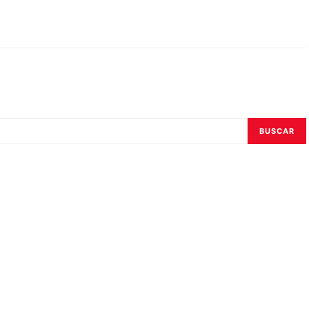
BUSCAR