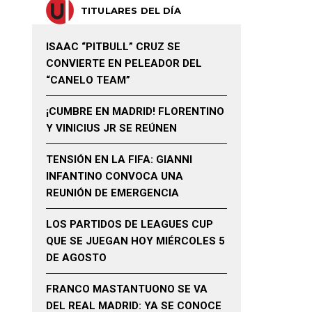
TITULARES DEL DÍA
ISAAC “PITBULL” CRUZ SE
CONVIERTE EN PELEADOR DEL
“CANELO TEAM”
¡CUMBRE EN MADRID! FLORENTINO
Y VINICIUS JR SE REÚNEN
TENSIÓN EN LA FIFA: GIANNI
INFANTINO CONVOCA UNA
REUNIÓN DE EMERGENCIA
LOS PARTIDOS DE LEAGUES CUP
QUE SE JUEGAN HOY MIÉRCOLES 5
DE AGOSTO
FRANCO MASTANTUONO SE VA
DEL REAL MADRID: YA SE CONOCE