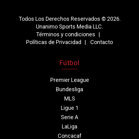
Todos Los Derechos Reservados © 2026.
Unanimo Sports Media LLC.
Términos y condiciones
Políticas de Privacidad
Contacto
Fútbol
Premier League
Bundesliga
MLS
Ligue 1
Serie A
LaLiga
Concacaf