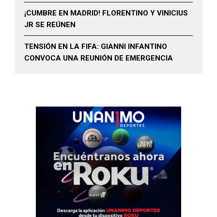
¡CUMBRE EN MADRID! FLORENTINO Y VINICIUS
JR SE REÚNEN
TENSIÓN EN LA FIFA: GIANNI INFANTINO
CONVOCA UNA REUNIÓN DE EMERGENCIA