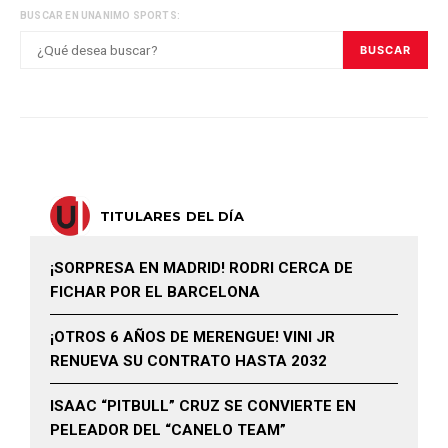
BUSCAR EN UNANIMO SPORTS:
BUSCAR
TITULARES DEL DÍA
¡SORPRESA EN MADRID! RODRI CERCA DE
FICHAR POR EL BARCELONA
¡OTROS 6 AÑOS DE MERENGUE! VINI JR
RENUEVA SU CONTRATO HASTA 2032
ISAAC “PITBULL” CRUZ SE CONVIERTE EN
PELEADOR DEL “CANELO TEAM”