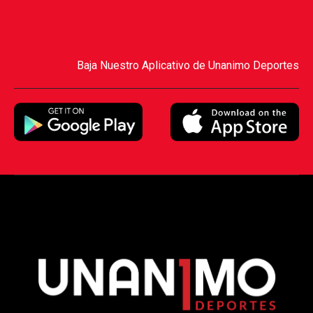
Baja Nuestro Aplicativo de Unanimo Deportes