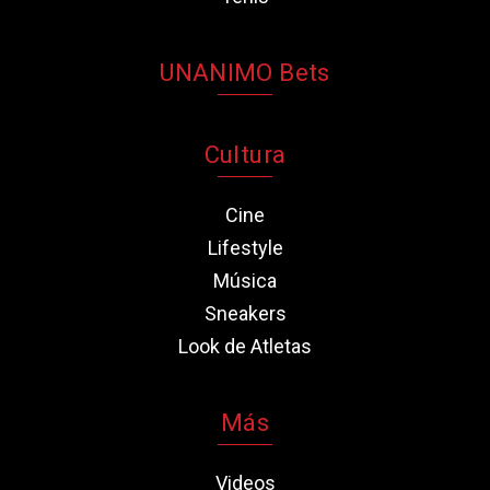
UNANIMO Bets
Cultura
Cine
Lifestyle
Música
Sneakers
Look de Atletas
Más
Videos