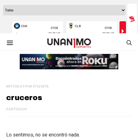
ARTÍCULOS POR ETIQUETA
cruceros
0 ARTÍCULOS
Lo sentimos, no se encontró nada.