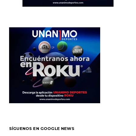
SÍGUENOS EN GOOGLE NEWS