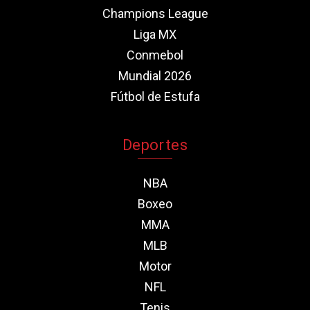
Champions League
Liga MX
Conmebol
Mundial 2026
Fútbol de Estufa
Deportes
NBA
Boxeo
MMA
MLB
Motor
NFL
Tenis