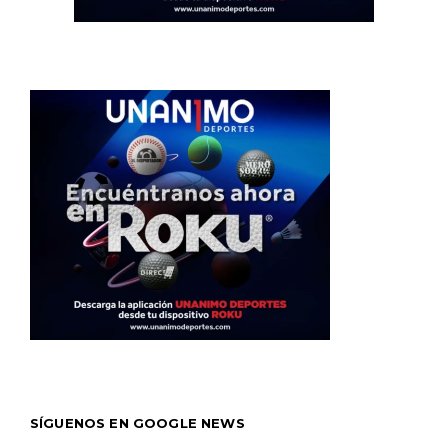
SÍGUENOS EN GOOGLE NEWS