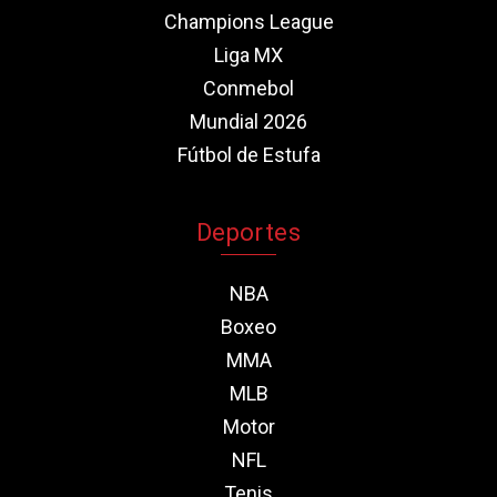
Champions League
Liga MX
Conmebol
Mundial 2026
Fútbol de Estufa
Deportes
NBA
Boxeo
MMA
MLB
Motor
NFL
Tenis