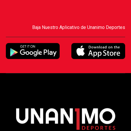
Baja Nuestro Aplicativo de Unanimo Deportes