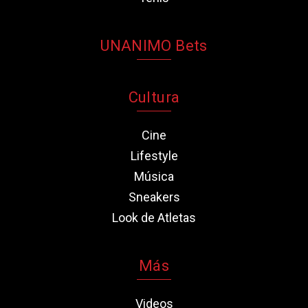
UNANIMO Bets
Cultura
Cine
Lifestyle
Música
Sneakers
Look de Atletas
Más
Videos