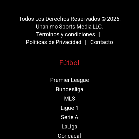
Todos Los Derechos Reservados © 2026.
Unanimo Sports Media LLC.
Términos y condiciones
Políticas de Privacidad
Contacto
Fútbol
Premier League
Bundesliga
MLS
Ligue 1
Serie A
LaLiga
Concacaf