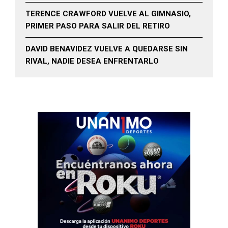
TERENCE CRAWFORD VUELVE AL GIMNASIO,
PRIMER PASO PARA SALIR DEL RETIRO
DAVID BENAVIDEZ VUELVE A QUEDARSE SIN
RIVAL, NADIE DESEA ENFRENTARLO