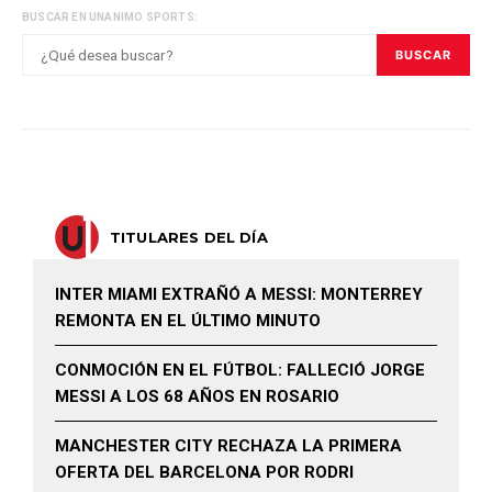
BUSCAR EN UNANIMO SPORTS:
BUSCAR
TITULARES DEL DÍA
INTER MIAMI EXTRAÑÓ A MESSI: MONTERREY
REMONTA EN EL ÚLTIMO MINUTO
CONMOCIÓN EN EL FÚTBOL: FALLECIÓ JORGE
MESSI A LOS 68 AÑOS EN ROSARIO
MANCHESTER CITY RECHAZA LA PRIMERA
OFERTA DEL BARCELONA POR RODRI