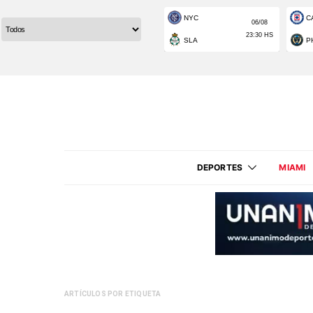
DEPORTES
MIAMI
ARTÍCULOS POR ETIQUETA