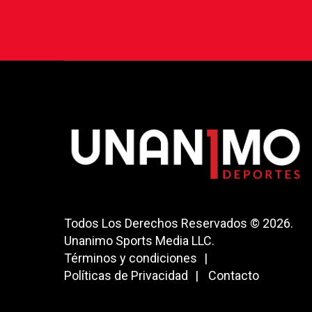
Todos Los Derechos Reservados © 2026.
Unanimo Sports Media LLC.
Términos y condiciones
Políticas de Privacidad
Contacto