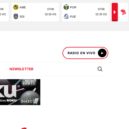
RADIO EN VIVO
S
NEWSLETTER