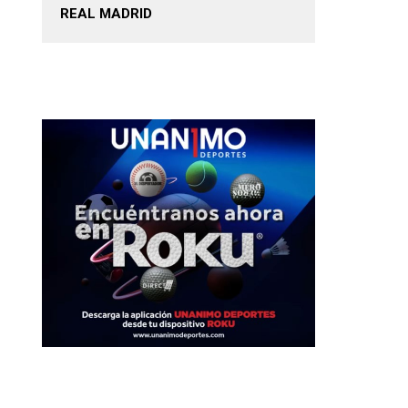
REAL MADRID