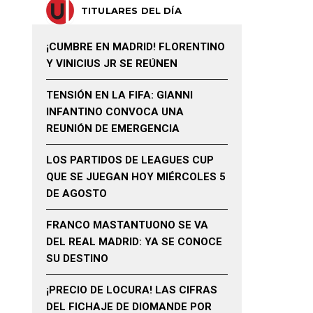
TITULARES DEL DÍA
¡CUMBRE EN MADRID! FLORENTINO
Y VINICIUS JR SE REÚNEN
TENSIÓN EN LA FIFA: GIANNI
INFANTINO CONVOCA UNA
REUNIÓN DE EMERGENCIA
LOS PARTIDOS DE LEAGUES CUP
QUE SE JUEGAN HOY MIÉRCOLES 5
DE AGOSTO
FRANCO MASTANTUONO SE VA
DEL REAL MADRID: YA SE CONOCE
SU DESTINO
¡PRECIO DE LOCURA! LAS CIFRAS
DEL FICHAJE DE DIOMANDE POR