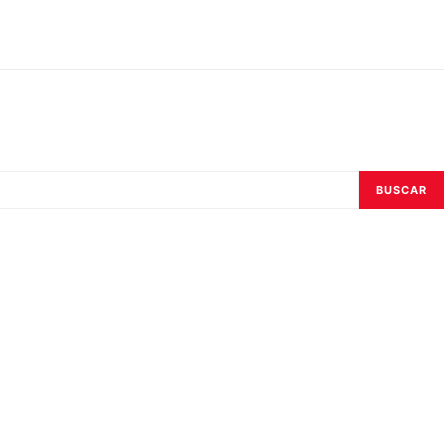
BUSCAR