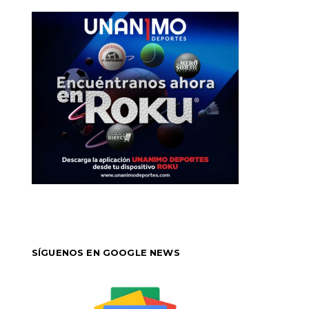
SÍGUENOS EN GOOGLE NEWS