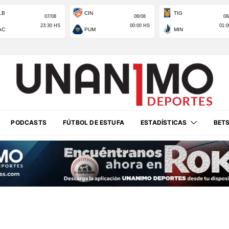
PODCASTS
FÚTBOL DE ESTUFA
ESTADÍSTICAS
BET