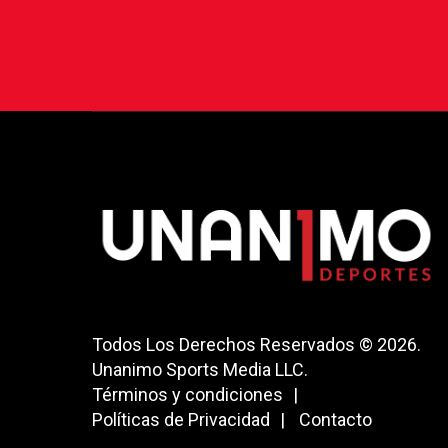
Todos Los Derechos Reservados © 2026.
Unanimo Sports Media LLC.
Términos y condiciones
Políticas de Privacidad
Contacto