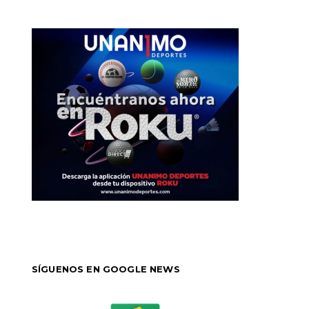
SÍGUENOS EN GOOGLE NEWS