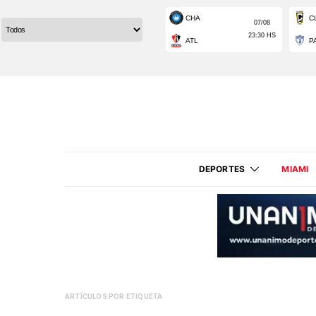
DEPORTES
MIAMI
ARTÍCULOS POR ETIQUETA