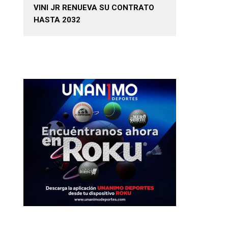
VINI JR RENUEVA SU CONTRATO
HASTA 2032