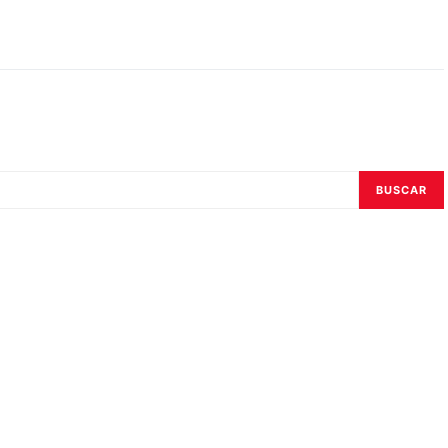
BUSCAR