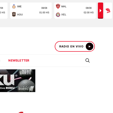
RADIO EN VIVO
S
NEWSLETTER