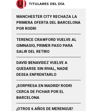
TITULARES DEL DÍA
MANCHESTER CITY RECHAZA LA
PRIMERA OFERTA DEL BARCELONA
POR RODRI
TERENCE CRAWFORD VUELVE AL
GIMNASIO, PRIMER PASO PARA
SALIR DEL RETIRO
DAVID BENAVIDEZ VUELVE A
QUEDARSE SIN RIVAL, NADIE
DESEA ENFRENTARLO
¡SORPRESA EN MADRID! RODRI
CERCA DE FICHAR POR EL
BARCELONA
¡OTROS 6 AÑOS DE MERENGUE!