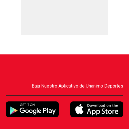
Baja Nuestro Aplicativo de Unanimo Deportes