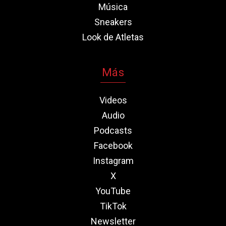
Música
Sneakers
Look de Atletas
Más
Videos
Audio
Podcasts
Facebook
Instagram
X
YouTube
TikTok
Newsletter