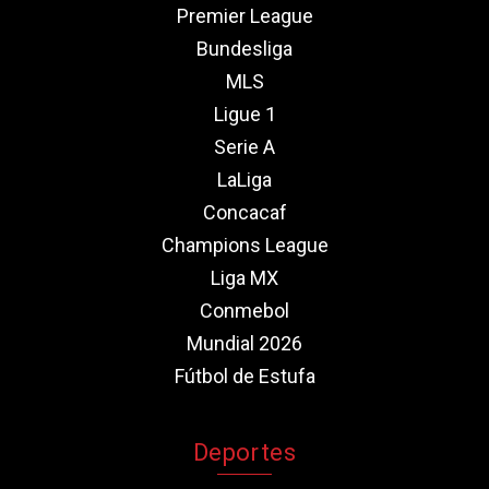
Premier League
Bundesliga
MLS
Ligue 1
Serie A
LaLiga
Concacaf
Champions League
Liga MX
Conmebol
Mundial 2026
Fútbol de Estufa
Deportes