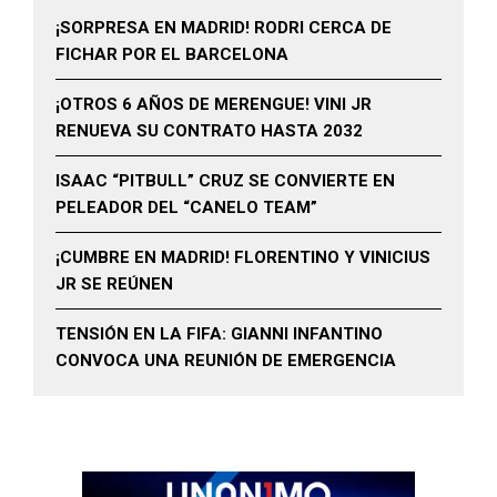
¡SORPRESA EN MADRID! RODRI CERCA DE
FICHAR POR EL BARCELONA
¡OTROS 6 AÑOS DE MERENGUE! VINI JR
RENUEVA SU CONTRATO HASTA 2032
ISAAC “PITBULL” CRUZ SE CONVIERTE EN
PELEADOR DEL “CANELO TEAM”
¡CUMBRE EN MADRID! FLORENTINO Y VINICIUS
JR SE REÚNEN
TENSIÓN EN LA FIFA: GIANNI INFANTINO
CONVOCA UNA REUNIÓN DE EMERGENCIA