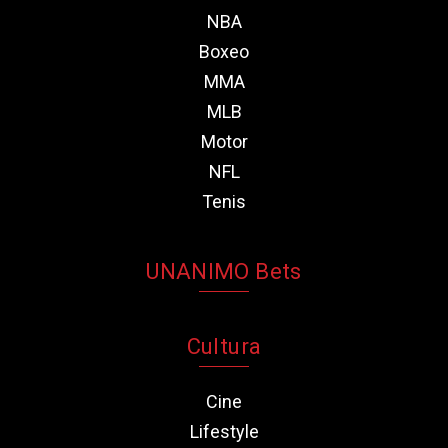
NBA
Boxeo
MMA
MLB
Motor
NFL
Tenis
UNANIMO Bets
Cultura
Cine
Lifestyle