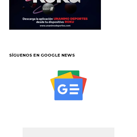
SÍGUENOS EN GOOGLE NEWS