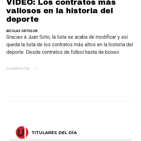
VIDEO: Los contratos más
valiosos en la historia del
deporte
NICOLAS ORTEGON
Gracias a Juan Soto, la lista se acaba de modificar y así
queda la lista de los contratos más altos en la historia del
deporte. Desde contratos de fútbol hasta de boxeo.
COMPARTIR
TITULARES DEL DÍA