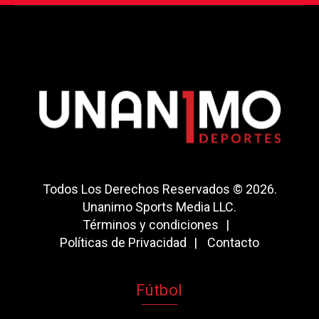
Todos Los Derechos Reservados © 2026.
Unanimo Sports Media LLC.
Términos y condiciones
Políticas de Privacidad
Contacto
Fútbol