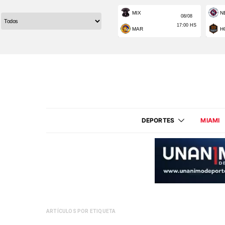
DEPORTES
MIAMI
ARTÍCULOS POR ETIQUETA