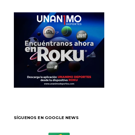
SÍGUENOS EN GOOGLE NEWS