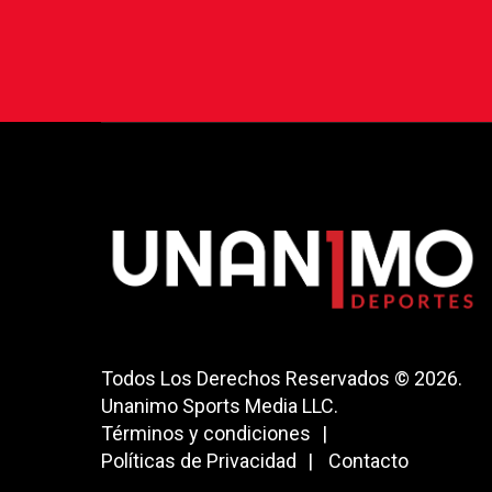
Todos Los Derechos Reservados © 2026.
Unanimo Sports Media LLC.
Términos y condiciones
Políticas de Privacidad
Contacto