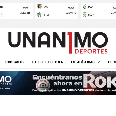
PODCASTS
FÚTBOL DE ESTUFA
ESTADÍSTICAS
BET