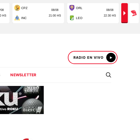
RADIO EN VIVO
S
NEWSLETTER