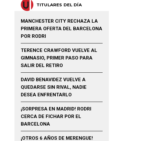
TITULARES DEL DÍA
MANCHESTER CITY RECHAZA LA
PRIMERA OFERTA DEL BARCELONA
POR RODRI
TERENCE CRAWFORD VUELVE AL
GIMNASIO, PRIMER PASO PARA
SALIR DEL RETIRO
DAVID BENAVIDEZ VUELVE A
QUEDARSE SIN RIVAL, NADIE
DESEA ENFRENTARLO
¡SORPRESA EN MADRID! RODRI
CERCA DE FICHAR POR EL
BARCELONA
¡OTROS 6 AÑOS DE MERENGUE!