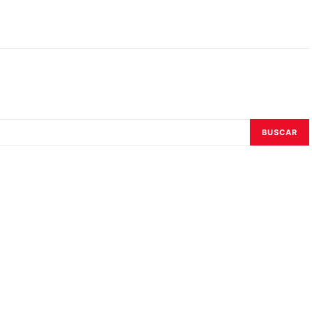
BUSCAR