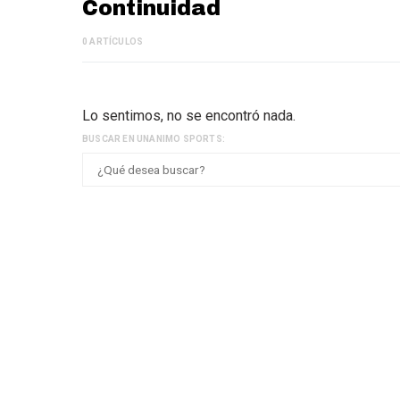
Continuidad
0 ARTÍCULOS
Lo sentimos, no se encontró nada.
BUSCAR EN UNANIMO SPORTS: