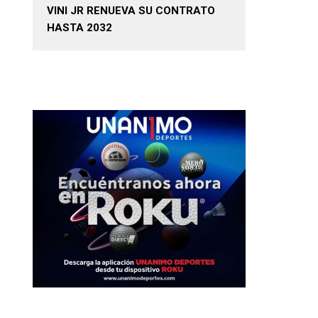
VINI JR RENUEVA SU CONTRATO
HASTA 2032