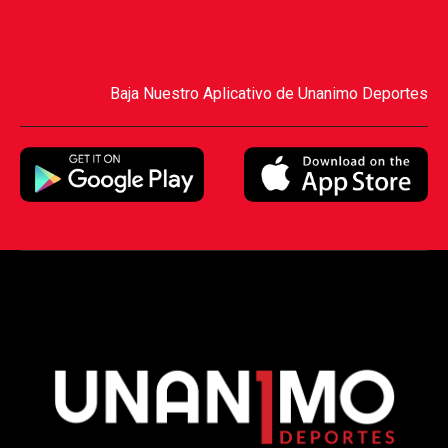
Baja Nuestro Aplicativo de Unanimo Deportes