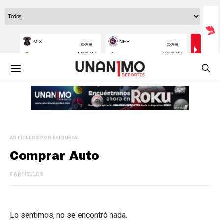
ARTÍCULOS POR ETIQUETA
Comprar Auto
0 ARTÍCULOS
Lo sentimos, no se encontró nada.