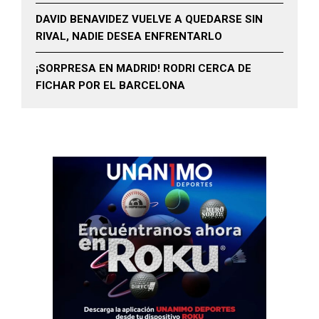
DAVID BENAVIDEZ VUELVE A QUEDARSE SIN
RIVAL, NADIE DESEA ENFRENTARLO
¡SORPRESA EN MADRID! RODRI CERCA DE
FICHAR POR EL BARCELONA