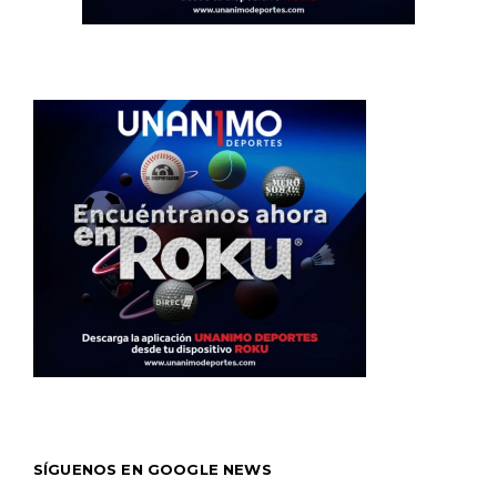
SÍGUENOS EN GOOGLE NEWS