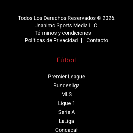
Todos Los Derechos Reservados © 2026.
Unanimo Sports Media LLC.
Términos y condiciones
Políticas de Privacidad
Contacto
Fútbol
Premier League
Bundesliga
MLS
Ligue 1
Serie A
LaLiga
Concacaf