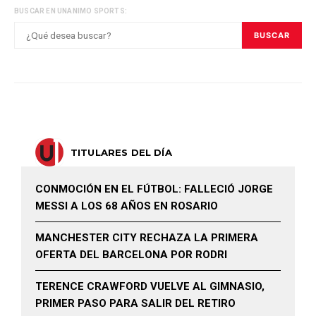
BUSCAR EN UNANIMO SPORTS:
BUSCAR
TITULARES DEL DÍA
CONMOCIÓN EN EL FÚTBOL: FALLECIÓ JORGE
MESSI A LOS 68 AÑOS EN ROSARIO
MANCHESTER CITY RECHAZA LA PRIMERA
OFERTA DEL BARCELONA POR RODRI
TERENCE CRAWFORD VUELVE AL GIMNASIO,
PRIMER PASO PARA SALIR DEL RETIRO