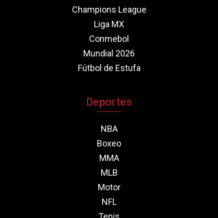
Champions League
Liga MX
Conmebol
Mundial 2026
Fútbol de Estufa
Deportes
NBA
Boxeo
MMA
MLB
Motor
NFL
Tenis