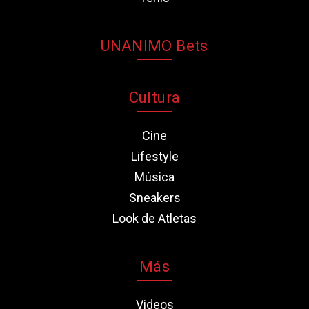
UNANIMO Bets
Cultura
Cine
Lifestyle
Música
Sneakers
Look de Atletas
Más
Videos