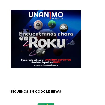
SÍGUENOS EN GOOGLE NEWS