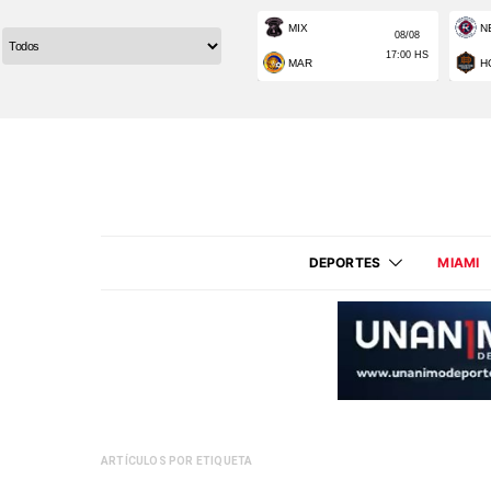
DEPORTES
MIAMI
ARTÍCULOS POR ETIQUETA