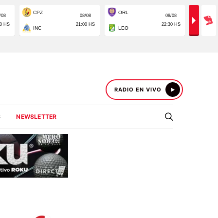
RADIO EN VIVO
S
NEWSLETTER