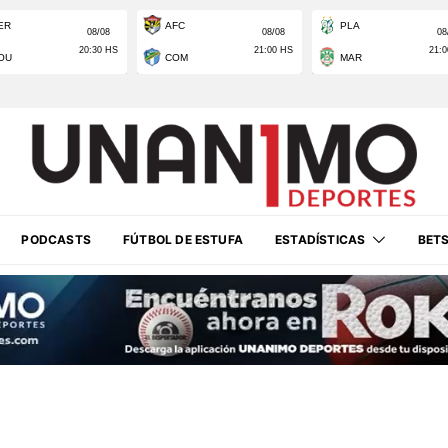
PODCASTS
FÚTBOL DE ESTUFA
ESTADÍSTICAS
BET