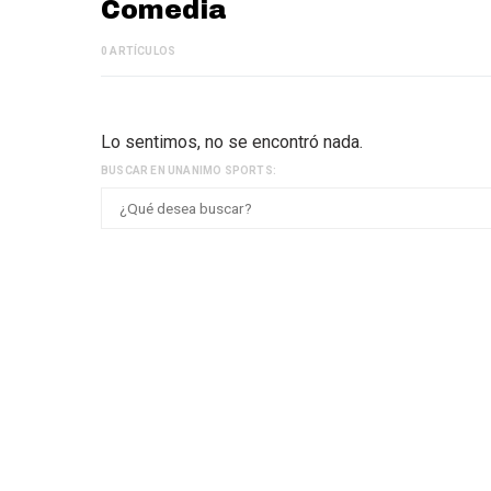
Comedia
0 ARTÍCULOS
Lo sentimos, no se encontró nada.
BUSCAR EN UNANIMO SPORTS: