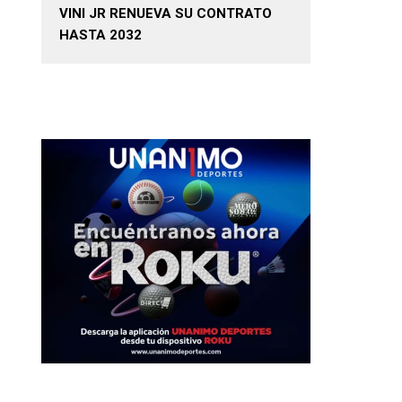
VINI JR RENUEVA SU CONTRATO
HASTA 2032