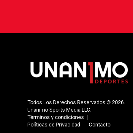
Todos Los Derechos Reservados © 2026.
Unanimo Sports Media LLC.
Términos y condiciones
Políticas de Privacidad
Contacto