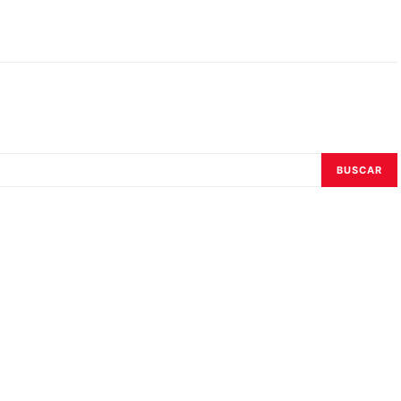
BUSCAR