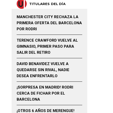
TITULARES DEL DÍA
MANCHESTER CITY RECHAZA LA
PRIMERA OFERTA DEL BARCELONA
POR RODRI
TERENCE CRAWFORD VUELVE AL
GIMNASIO, PRIMER PASO PARA
SALIR DEL RETIRO
DAVID BENAVIDEZ VUELVE A
QUEDARSE SIN RIVAL, NADIE
DESEA ENFRENTARLO
¡SORPRESA EN MADRID! RODRI
CERCA DE FICHAR POR EL
BARCELONA
¡OTROS 6 AÑOS DE MERENGUE!