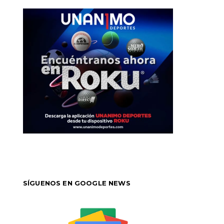
SÍGUENOS EN GOOGLE NEWS