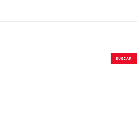
BUSCAR