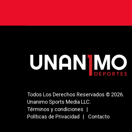
Todos Los Derechos Reservados © 2026.
Unanimo Sports Media LLC.
Términos y condiciones
Políticas de Privacidad
Contacto