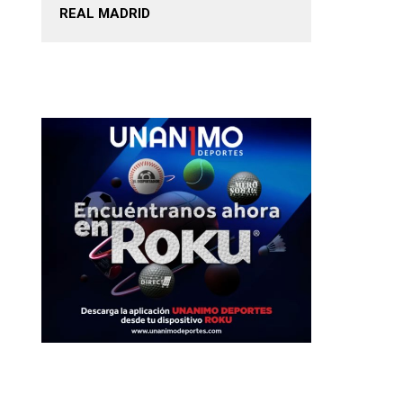
REAL MADRID