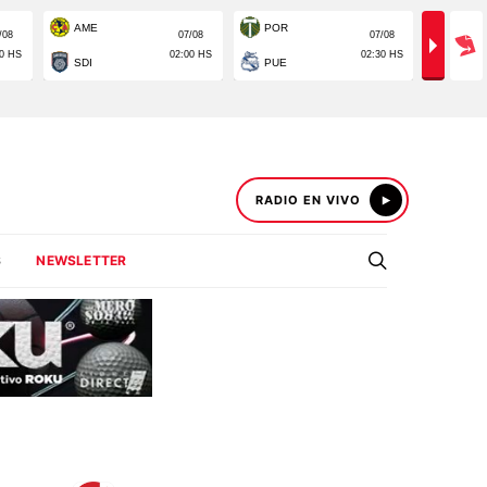
RADIO EN VIVO
S
NEWSLETTER