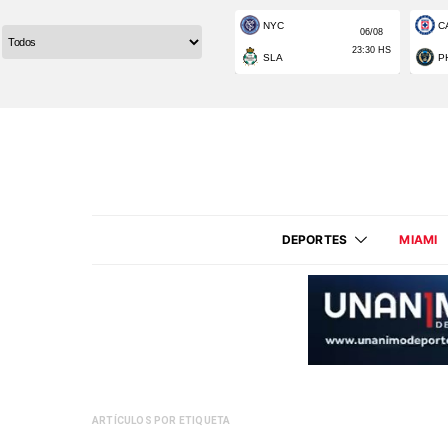
DEPORTES
MIAMI
ARTÍCULOS POR ETIQUETA