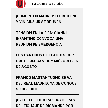
TITULARES DEL DÍA
¡CUMBRE EN MADRID! FLORENTINO
Y VINICIUS JR SE REÚNEN
TENSIÓN EN LA FIFA: GIANNI
INFANTINO CONVOCA UNA
REUNIÓN DE EMERGENCIA
LOS PARTIDOS DE LEAGUES CUP
QUE SE JUEGAN HOY MIÉRCOLES 5
DE AGOSTO
FRANCO MASTANTUONO SE VA
DEL REAL MADRID: YA SE CONOCE
SU DESTINO
¡PRECIO DE LOCURA! LAS CIFRAS
DEL FICHAJE DE DIOMANDE POR