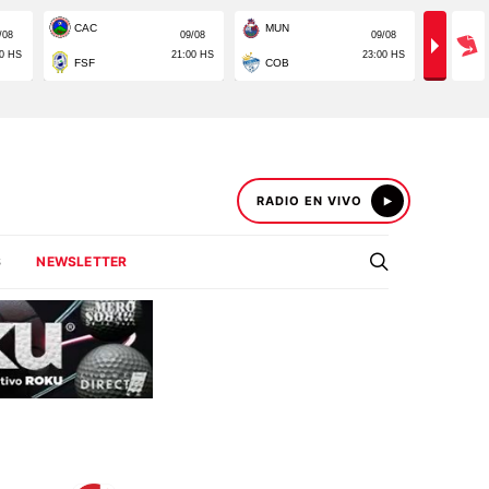
RADIO EN VIVO
S
NEWSLETTER