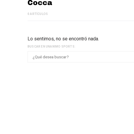
Cocca
0 ARTÍCULOS
Lo sentimos, no se encontró nada.
BUSCAR EN UNANIMO SPORTS: