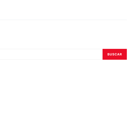
BUSCAR