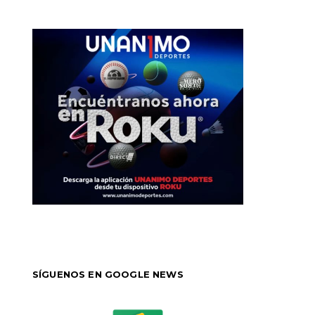
SÍGUENOS EN GOOGLE NEWS