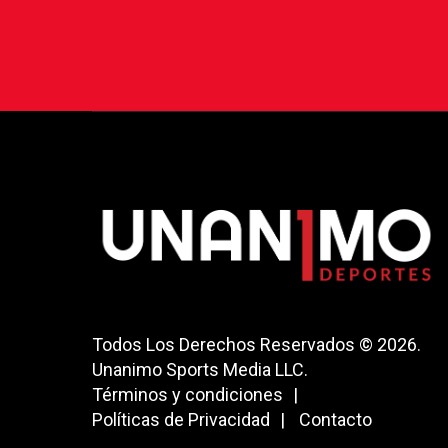
Todos Los Derechos Reservados © 2026.
Unanimo Sports Media LLC.
Términos y condiciones
Políticas de Privacidad
Contacto