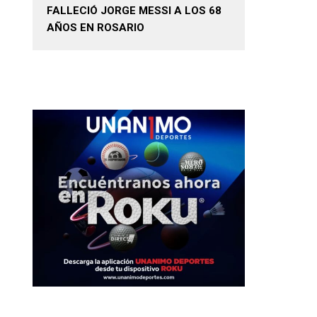
FALLECIÓ JORGE MESSI A LOS 68
AÑOS EN ROSARIO