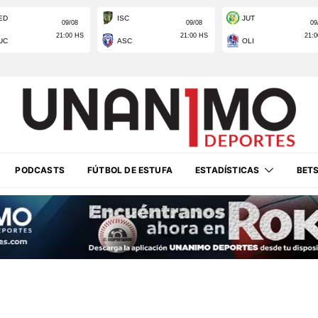
PODCASTS
FÚTBOL DE ESTUFA
ESTADÍSTICAS
BET