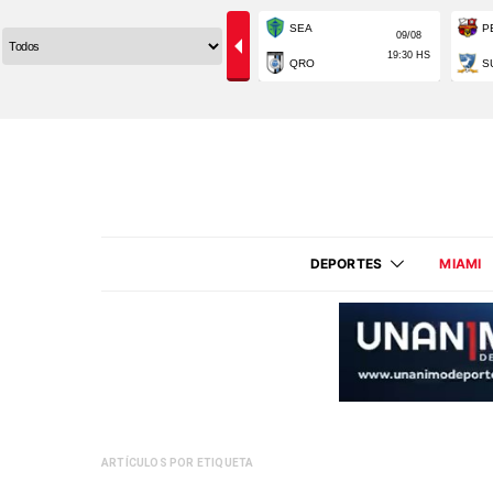
DEPORTES
MIAMI
ARTÍCULOS POR ETIQUETA