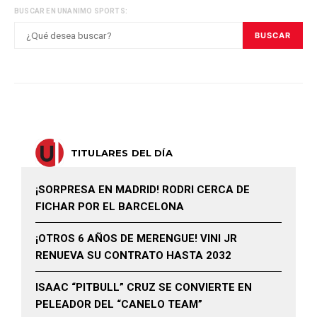
BUSCAR EN UNANIMO SPORTS:
BUSCAR
TITULARES DEL DÍA
¡SORPRESA EN MADRID! RODRI CERCA DE
FICHAR POR EL BARCELONA
¡OTROS 6 AÑOS DE MERENGUE! VINI JR
RENUEVA SU CONTRATO HASTA 2032
ISAAC “PITBULL” CRUZ SE CONVIERTE EN
PELEADOR DEL “CANELO TEAM”