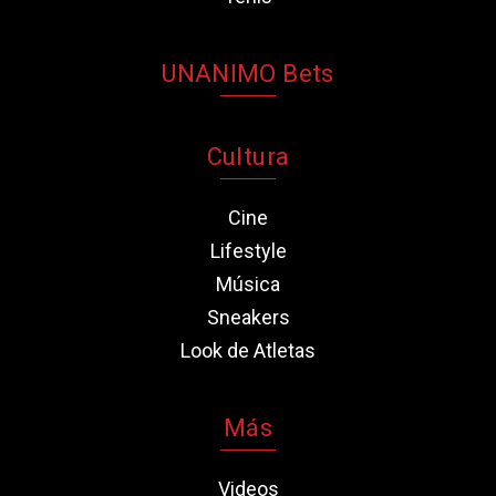
UNANIMO Bets
Cultura
Cine
Lifestyle
Música
Sneakers
Look de Atletas
Más
Videos