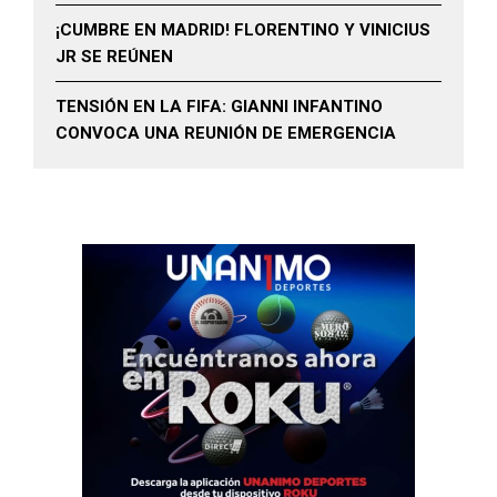
¡CUMBRE EN MADRID! FLORENTINO Y VINICIUS
JR SE REÚNEN
TENSIÓN EN LA FIFA: GIANNI INFANTINO
CONVOCA UNA REUNIÓN DE EMERGENCIA