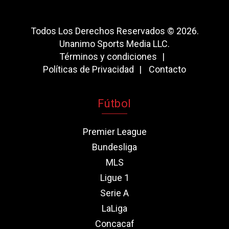
Todos Los Derechos Reservados © 2026.
Unanimo Sports Media LLC.
Términos y condiciones
Políticas de Privacidad
Contacto
Fútbol
Premier League
Bundesliga
MLS
Ligue 1
Serie A
LaLiga
Concacaf