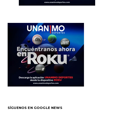
SÍGUENOS EN GOOGLE NEWS