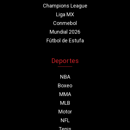
Champions League
Liga MX
Conmebol
Mundial 2026
Fútbol de Estufa
Deportes
NBA
Boxeo
MMA
MLB
Motor
NFL
Tenis