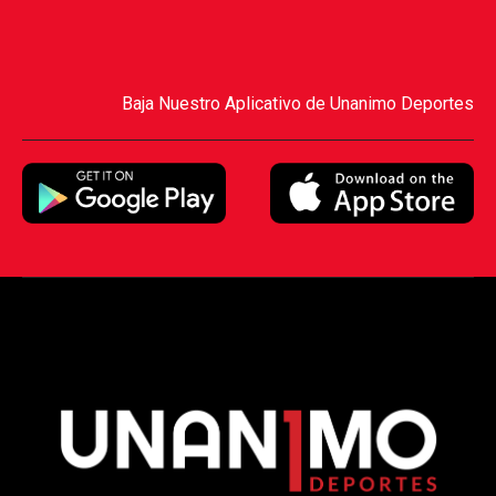
Baja Nuestro Aplicativo de Unanimo Deportes