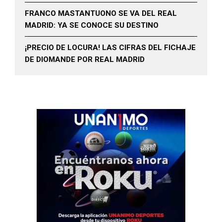
FRANCO MASTANTUONO SE VA DEL REAL
MADRID: YA SE CONOCE SU DESTINO
¡PRECIO DE LOCURA! LAS CIFRAS DEL FICHAJE
DE DIOMANDE POR REAL MADRID