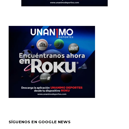
SÍGUENOS EN GOOGLE NEWS