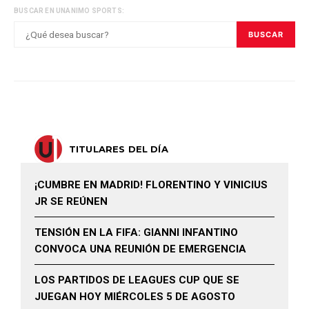
BUSCAR EN UNANIMO SPORTS:
BUSCAR
TITULARES DEL DÍA
¡CUMBRE EN MADRID! FLORENTINO Y VINICIUS
JR SE REÚNEN
TENSIÓN EN LA FIFA: GIANNI INFANTINO
CONVOCA UNA REUNIÓN DE EMERGENCIA
LOS PARTIDOS DE LEAGUES CUP QUE SE
JUEGAN HOY MIÉRCOLES 5 DE AGOSTO