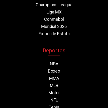
Champions League
Liga MX
Conmebol
Mundial 2026
Fútbol de Estufa
Deportes
NBA
Boxeo
MMA
MLB
Motor
NFL
Tenis