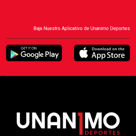
Baja Nuestro Aplicativo de Unanimo Deportes