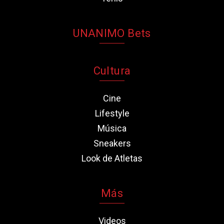
UNANIMO Bets
Cultura
Cine
Lifestyle
Música
Sneakers
Look de Atletas
Más
Videos