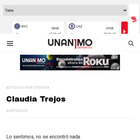
ARTÍCULOS POR ETIQUETA
Claudia Trejos
0 ARTÍCULOS
Lo sentimos, no se encontró nada.