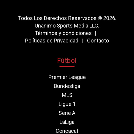
Todos Los Derechos Reservados © 2026.
Unanimo Sports Media LLC.
Términos y condiciones
Políticas de Privacidad
Contacto
Fútbol
Premier League
Bundesliga
MLS
Ligue 1
Serie A
LaLiga
Concacaf