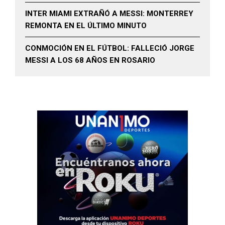
INTER MIAMI EXTRAÑÓ A MESSI: MONTERREY
REMONTA EN EL ÚLTIMO MINUTO
CONMOCIÓN EN EL FÚTBOL: FALLECIÓ JORGE
MESSI A LOS 68 AÑOS EN ROSARIO