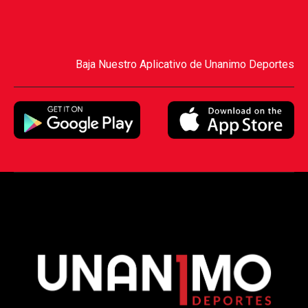
Baja Nuestro Aplicativo de Unanimo Deportes