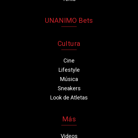
UNANIMO Bets
Cultura
Cine
Lifestyle
Música
Sneakers
Look de Atletas
Más
Videos