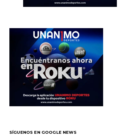
SÍGUENOS EN GOOGLE NEWS