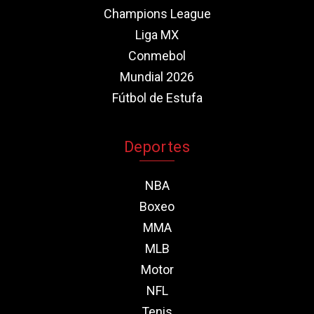
Champions League
Liga MX
Conmebol
Mundial 2026
Fútbol de Estufa
Deportes
NBA
Boxeo
MMA
MLB
Motor
NFL
Tenis