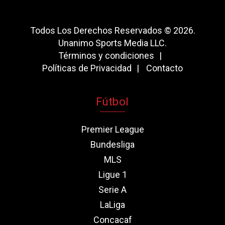
Todos Los Derechos Reservados © 2026.
Unanimo Sports Media LLC.
Términos y condiciones
Políticas de Privacidad
Contacto
Fútbol
Premier League
Bundesliga
MLS
Ligue 1
Serie A
LaLiga
Concacaf