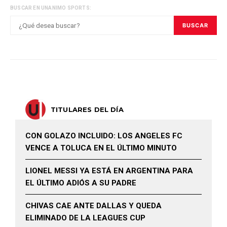
BUSCAR EN UNANIMO SPORTS:
BUSCAR
TITULARES DEL DÍA
CON GOLAZO INCLUIDO: LOS ANGELES FC
VENCE A TOLUCA EN EL ÚLTIMO MINUTO
LIONEL MESSI YA ESTÁ EN ARGENTINA PARA
EL ÚLTIMO ADIÓS A SU PADRE
CHIVAS CAE ANTE DALLAS Y QUEDA
ELIMINADO DE LA LEAGUES CUP