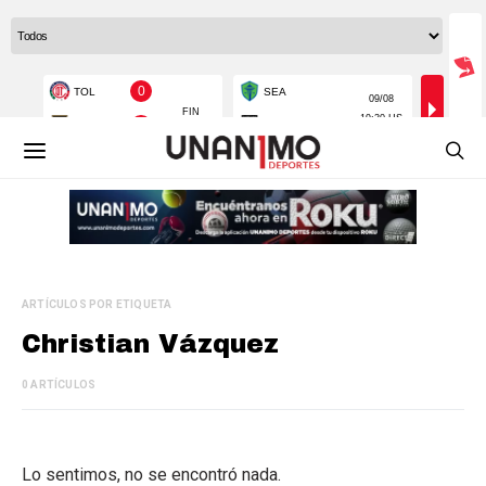
ARTÍCULOS POR ETIQUETA
Christian Vázquez
0 ARTÍCULOS
Lo sentimos, no se encontró nada.