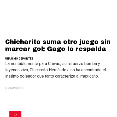
Chicharito suma otro juego sin
marcar gol; Gago lo respalda
UNANIMO DEPORTES
Lamentablemente para Chivas, su refuerzo bomba y
leyenda viva, Chicharito Hernández, no ha encontrado el
instinto goleador que tanto caracteriza al mexicano.
COMPARTIR