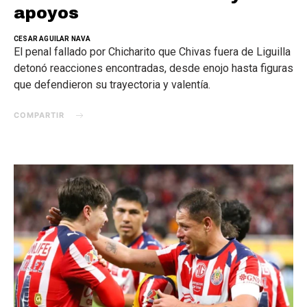
apoyos
CESAR AGUILAR NAVA
El penal fallado por Chicharito que Chivas fuera de Liguilla
detonó reacciones encontradas, desde enojo hasta figuras
que defendieron su trayectoria y valentía.
COMPARTIR