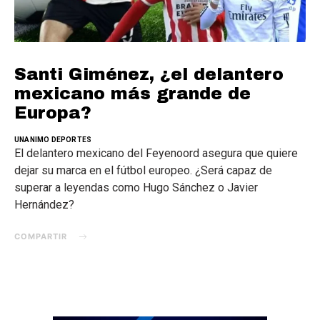
Santi Giménez, ¿el delantero
mexicano más grande de
Europa?
UNANIMO DEPORTES
El delantero mexicano del Feyenoord asegura que quiere
dejar su marca en el fútbol europeo. ¿Será capaz de
superar a leyendas como Hugo Sánchez o Javier
Hernández?
COMPARTIR