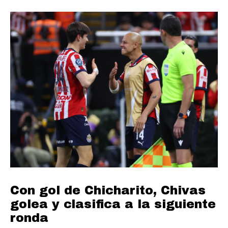
Con gol de Chicharito, Chivas
golea y clasifica a la siguiente
ronda