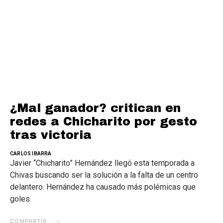
¿Mal ganador? critican en
redes a Chicharito por gesto
tras victoria
CARLOS IBARRA
Javier “Chicharito” Hernández llegó esta temporada a
Chivas buscando ser la solución a la falta de un centro
delantero. Hernández ha causado más polémicas que
goles.
COMPARTIR