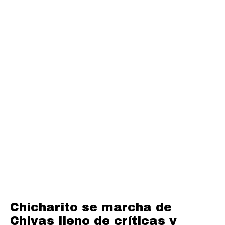
Chicharito se marcha de
Chivas lleno de críticas y