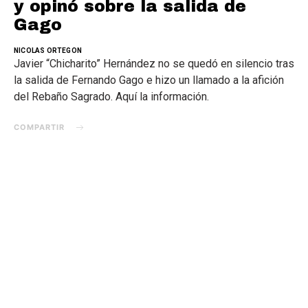
y opinó sobre la salida de
Gago
NICOLAS ORTEGON
Javier “Chicharito” Hernández no se quedó en silencio tras
la salida de Fernando Gago e hizo un llamado a la afición
del Rebaño Sagrado. Aquí la información.
COMPARTIR