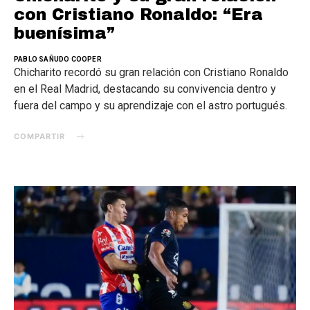
con Cristiano Ronaldo: “Era
buenísima”
PABLO SAÑUDO COOPER
Chicharito recordó su gran relación con Cristiano Ronaldo
en el Real Madrid, destacando su convivencia dentro y
fuera del campo y su aprendizaje con el astro portugués.
COMPARTIR