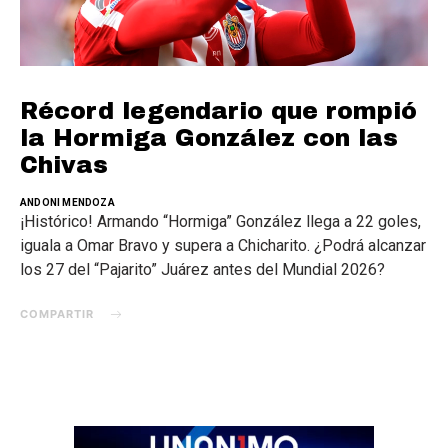
Récord legendario que rompió
la Hormiga González con las
Chivas
ANDONI MENDOZA
¡Histórico! Armando “Hormiga” González llega a 22 goles,
iguala a Omar Bravo y supera a Chicharito. ¿Podrá alcanzar
los 27 del “Pajarito” Juárez antes del Mundial 2026?
COMPARTIR