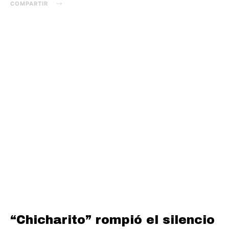
COMPARTIR
“Chicharito” rompió el silencio