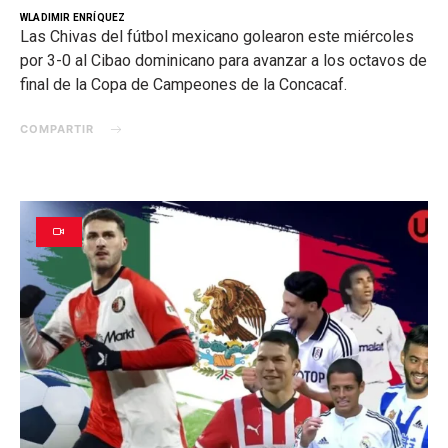
WLADIMIR ENRÍQUEZ
Las Chivas del fútbol mexicano golearon este miércoles
por 3-0 al Cibao dominicano para avanzar a los octavos de
final de la Copa de Campeones de la Concacaf.
COMPARTIR