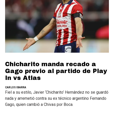
Chicharito manda recado a
Gago previo al partido de Play
In vs Atlas
CARLOS IBARRA
Fiel a su estilo, Javier ‘Chicharito’ Hernández no se guardó
nada y arremetió contra su ex técnico argentino Fernando
Gago, quien cambió a Chivas por Boca.