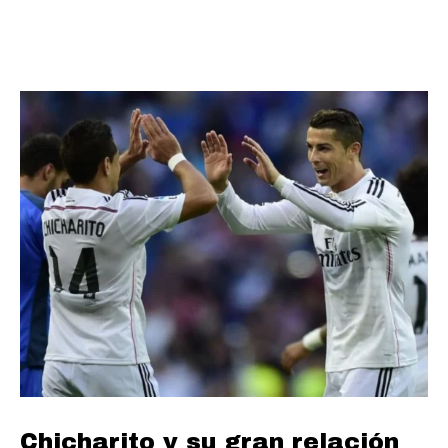
Chicharito y su gran relación