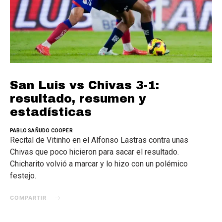
San Luis vs Chivas 3-1:
resultado, resumen y
estadísticas
PABLO SAÑUDO COOPER
Recital de Vitinho en el Alfonso Lastras contra unas
Chivas que poco hicieron para sacar el resultado.
Chicharito volvió a marcar y lo hizo con un polémico
festejo.
COMPARTIR