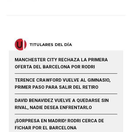
TITULARES DEL DÍA
MANCHESTER CITY RECHAZA LA PRIMERA
OFERTA DEL BARCELONA POR RODRI
TERENCE CRAWFORD VUELVE AL GIMNASIO,
PRIMER PASO PARA SALIR DEL RETIRO
DAVID BENAVIDEZ VUELVE A QUEDARSE SIN
RIVAL, NADIE DESEA ENFRENTARLO
¡SORPRESA EN MADRID! RODRI CERCA DE
FICHAR POR EL BARCELONA