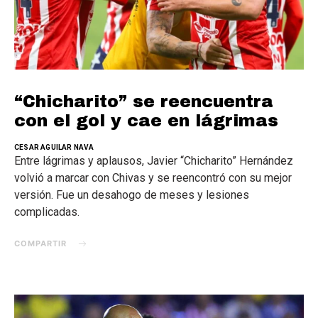
“Chicharito” se reencuentra
con el gol y cae en lágrimas
CESAR AGUILAR NAVA
Entre lágrimas y aplausos, Javier “Chicharito” Hernández
volvió a marcar con Chivas y se reencontró con su mejor
versión. Fue un desahogo de meses y lesiones
complicadas.
COMPARTIR