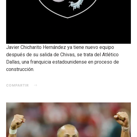
Javier Chicharito Hernández ya tiene nuevo equipo
después de su salida de Chivas, se trata del Atlético
Dallas, una franquicia estadounidense en proceso de
construcción.
COMPARTIR