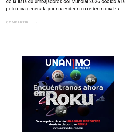
de la lista de embajadores del Mundial 2026 debido a la
polémica generada por sus videos en redes sociales.
COMPARTIR