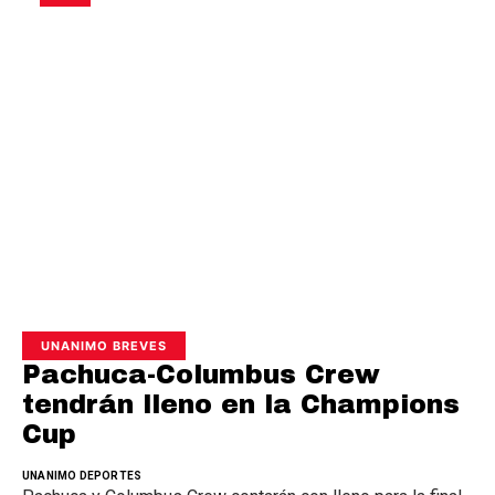
UNANIMO BREVES
Pachuca-Columbus Crew
tendrán lleno en la Champions
Cup
UNANIMO DEPORTES