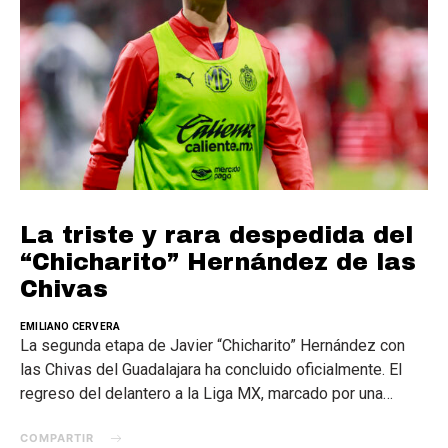
La triste y rara despedida del
“Chicharito” Hernández de las
Chivas
EMILIANO CERVERA
La segunda etapa de Javier “Chicharito” Hernández con
las Chivas del Guadalajara ha concluido oficialmente. El
regreso del delantero a la Liga MX, marcado por una…
COMPARTIR