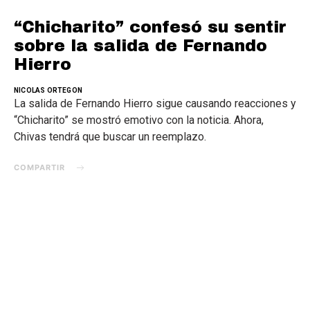
“Chicharito” confesó su sentir
sobre la salida de Fernando
Hierro
NICOLAS ORTEGON
La salida de Fernando Hierro sigue causando reacciones y
“Chicharito” se mostró emotivo con la noticia. Ahora,
Chivas tendrá que buscar un reemplazo.
COMPARTIR