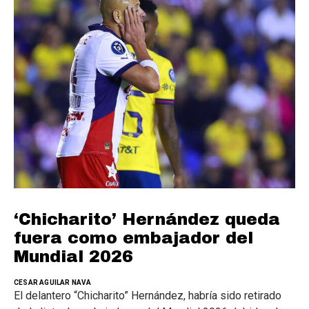
‘Chicharito’ Hernández queda
fuera como embajador del
Mundial 2026
CESAR AGUILAR NAVA
El delantero “Chicharito” Hernández, habría sido retirado