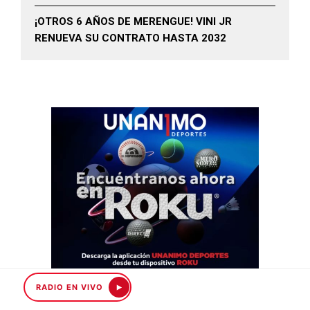
¡OTROS 6 AÑOS DE MERENGUE! VINI JR
RENUEVA SU CONTRATO HASTA 2032
RADIO EN VIVO