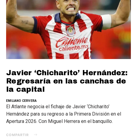
Javier ‘Chicharito’ Hernández:
Regresaría en las canchas de
la capital
EMILIANO CERVERA
El Atlante negocia el fichaje de Javier ‘Chicharito’
Hernández para su regreso a la Primera División en el
Apertura 2026. Con Miguel Herrera en el banquillo.
COMPARTIR