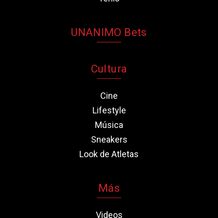
UNANIMO Bets
Cultura
Cine
Lifestyle
Música
Sneakers
Look de Atletas
Más
Videos