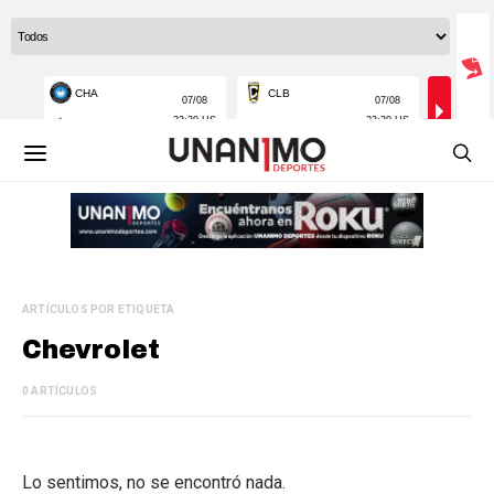
ARTÍCULOS POR ETIQUETA
Chevrolet
0 ARTÍCULOS
Lo sentimos, no se encontró nada.