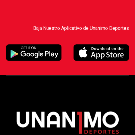
Baja Nuestro Aplicativo de Unanimo Deportes