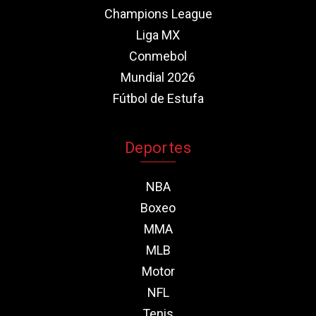
Champions League
Liga MX
Conmebol
Mundial 2026
Fútbol de Estufa
Deportes
NBA
Boxeo
MMA
MLB
Motor
NFL
Tenis