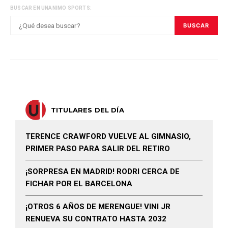
BUSCAR EN UNANIMO SPORTS:
BUSCAR
TITULARES DEL DÍA
TERENCE CRAWFORD VUELVE AL GIMNASIO,
PRIMER PASO PARA SALIR DEL RETIRO
¡SORPRESA EN MADRID! RODRI CERCA DE
FICHAR POR EL BARCELONA
¡OTROS 6 AÑOS DE MERENGUE! VINI JR
RENUEVA SU CONTRATO HASTA 2032