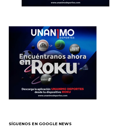
SÍGUENOS EN GOOGLE NEWS