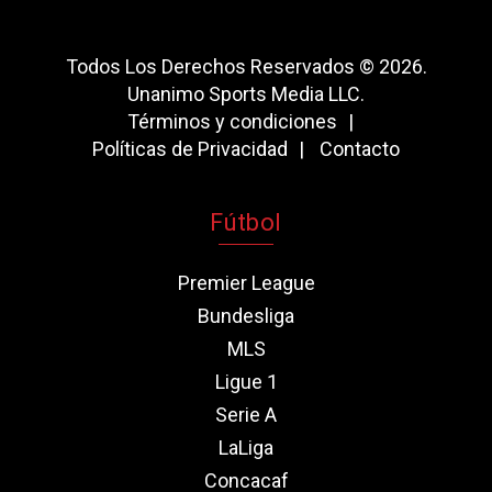
Todos Los Derechos Reservados © 2026.
Unanimo Sports Media LLC.
Términos y condiciones
Políticas de Privacidad
Contacto
Fútbol
Premier League
Bundesliga
MLS
Ligue 1
Serie A
LaLiga
Concacaf