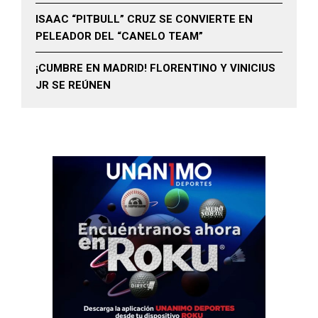
ISAAC “PITBULL” CRUZ SE CONVIERTE EN
PELEADOR DEL “CANELO TEAM”
¡CUMBRE EN MADRID! FLORENTINO Y VINICIUS
JR SE REÚNEN