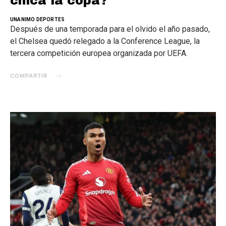
chica la copa?
UNANIMO DEPORTES
Después de una temporada para el olvido el año pasado,
el Chelsea quedó relegado a la Conference League, la
tercera competición europea organizada por UEFA.
COMPARTIR