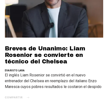
Breves de Unanimo: Liam
Rosenior se convierte en
técnico del Chelsea
EVARISTO LARA
El inglés Liam Rosenior se convirtió en el nuevo
entrenador del Chelsea en reemplazo del italiano Enzo
Maresca cuyos pobres resultados le costaron el despido
COMPARTIR