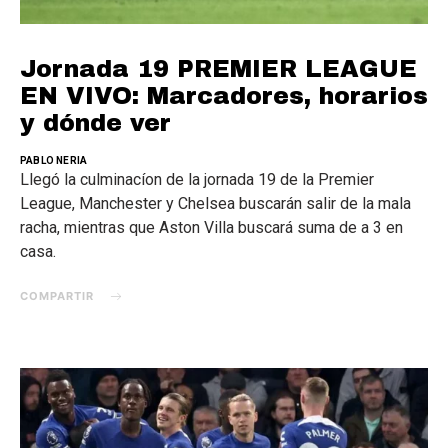
Jornada 19 PREMIER LEAGUE
EN VIVO: Marcadores, horarios
y dónde ver
PABLO NERIA
Llegó la culminacíon de la jornada 19 de la Premier
League, Manchester y Chelsea buscarán salir de la mala
racha, mientras que Aston Villa buscará suma de a 3 en
casa.
COMPARTIR