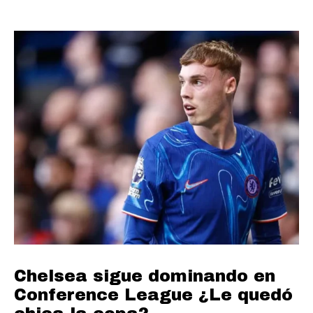
Chelsea sigue dominando en
Conference League ¿Le quedó