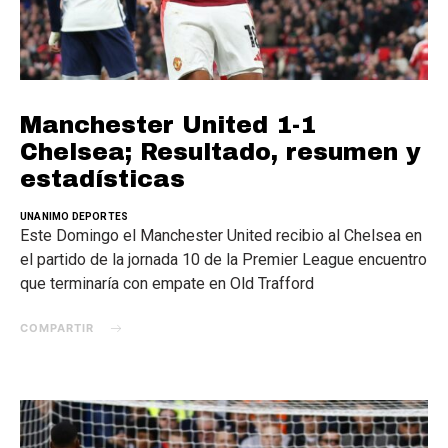
Manchester United 1-1
Chelsea; Resultado, resumen y
estadísticas
UNANIMO DEPORTES
Este Domingo el Manchester United recibio al Chelsea en
el partido de la jornada 10 de la Premier League encuentro
que terminaría con empate en Old Trafford
COMPARTIR