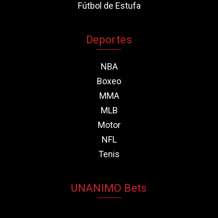
Fútbol de Estufa
Deportes
NBA
Boxeo
MMA
MLB
Motor
NFL
Tenis
UNANIMO Bets