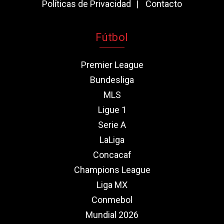
Políticas de Privacidad
Contacto
Fútbol
Premier League
Bundesliga
MLS
Ligue 1
Serie A
LaLiga
Concacaf
Champions League
Liga MX
Conmebol
Mundial 2026