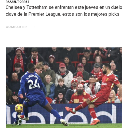
RAFAEL TORRES
Chelsea y Tottenham se enfrentan este jueves en un duelo
clave de la Premier League, estos son los mejores picks
COMPARTIR