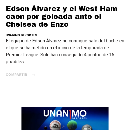
Edson Álvarez y el West Ham
caen por goleada ante el
Chelsea de Enzo
UNANIMO DEPORTES
El equipo de Edson Álvarez no consigue salir del bache en
el que se ha metido en el inicio de la temporada de
Premier League. Solo han conseguido 4 puntos de 15
posibles.
COMPARTIR