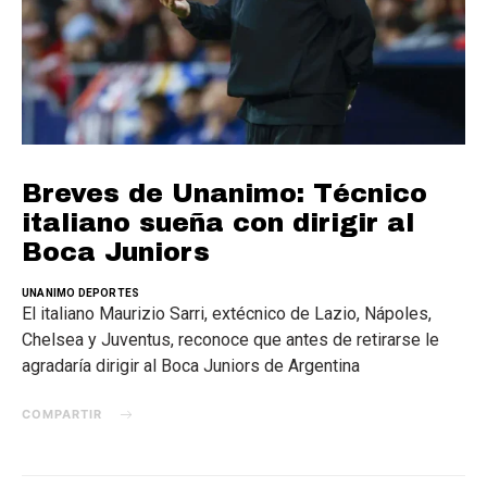
Breves de Unanimo: Técnico
italiano sueña con dirigir al
Boca Juniors
UNANIMO DEPORTES
El italiano Maurizio Sarri, extécnico de Lazio, Nápoles,
Chelsea y Juventus, reconoce que antes de retirarse le
agradaría dirigir al Boca Juniors de Argentina
COMPARTIR