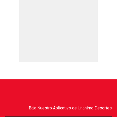
Baja Nuestro Aplicativo de Unanimo Deportes