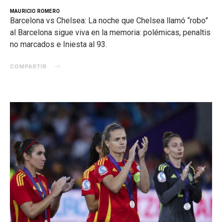
MAURICIO ROMERO
Barcelona vs Chelsea: La noche que Chelsea llamó “robo”
al Barcelona sigue viva en la memoria: polémicas, penaltis
no marcados e Iniesta al 93.
COMPARTIR