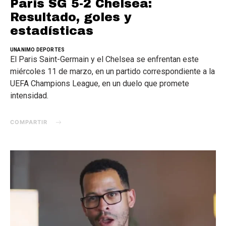
Paris SG 5-2 Chelsea:
Resultado, goles y
estadísticas
UNANIMO DEPORTES
El Paris Saint-Germain y el Chelsea se enfrentan este
miércoles 11 de marzo, en un partido correspondiente a la
UEFA Champions League, en un duelo que promete
intensidad.
COMPARTIR