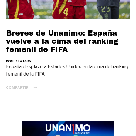
Breves de Unanimo: España
vuelve a la cima del ranking
femenil de FIFA
EVARISTO LARA
España desplazó a Estados Unidos en la cima del ranking
femenil de la FIFA
COMPARTIR