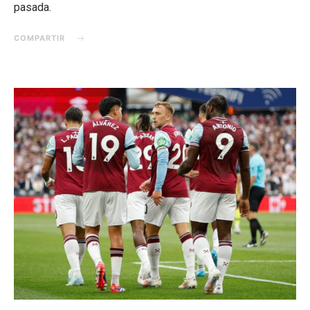
pasada.
COMPARTIR