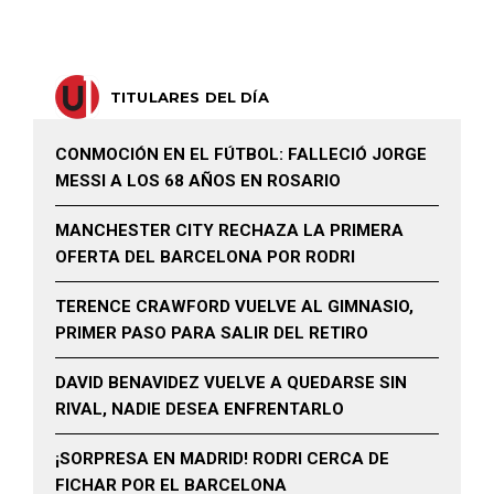
TITULARES DEL DÍA
CONMOCIÓN EN EL FÚTBOL: FALLECIÓ JORGE
MESSI A LOS 68 AÑOS EN ROSARIO
MANCHESTER CITY RECHAZA LA PRIMERA
OFERTA DEL BARCELONA POR RODRI
TERENCE CRAWFORD VUELVE AL GIMNASIO,
PRIMER PASO PARA SALIR DEL RETIRO
DAVID BENAVIDEZ VUELVE A QUEDARSE SIN
RIVAL, NADIE DESEA ENFRENTARLO
¡SORPRESA EN MADRID! RODRI CERCA DE
FICHAR POR EL BARCELONA