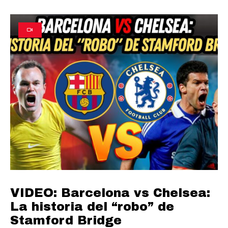
VIDEO: Barcelona vs Chelsea:
La historia del “robo” de
Stamford Bridge