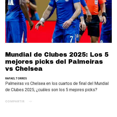
Mundial de Clubes 2025: Los 5
mejores picks del Palmeiras
vs Chelsea
RAFAEL TORRES
Palmeiras vs Chelsea en los cuartos de final del Mundial
de Clubes 2025, ¿cuáles son los 5 mejores picks?
COMPARTIR