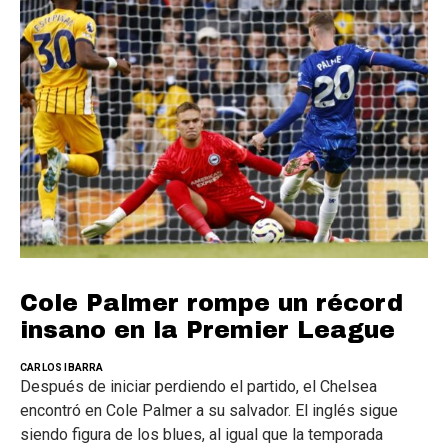
Cole Palmer rompe un récord
insano en la Premier League
CARLOS IBARRA
Después de iniciar perdiendo el partido, el Chelsea
encontró en Cole Palmer a su salvador. El inglés sigue
siendo figura de los blues, al igual que la temporada