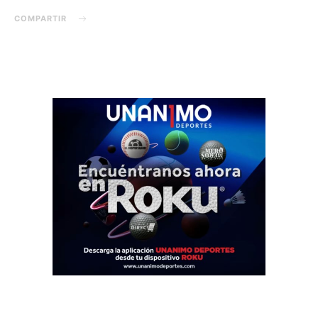
COMPARTIR