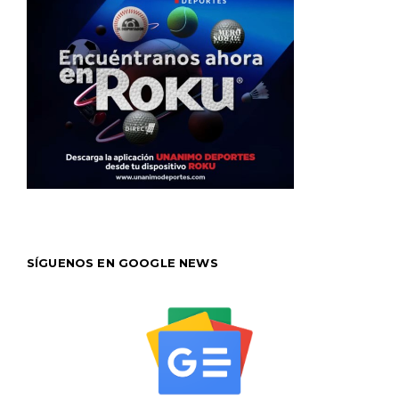
SÍGUENOS EN GOOGLE NEWS