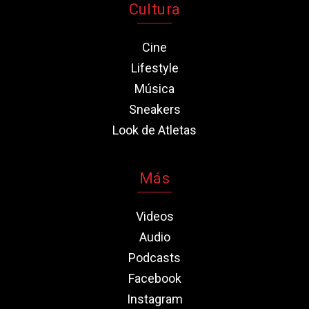
Cultura
Cine
Lifestyle
Música
Sneakers
Look de Atletas
Más
Videos
Audio
Podcasts
Facebook
Instagram