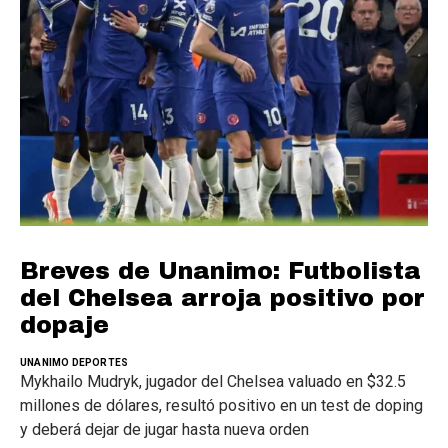
Breves de Unanimo: Futbolista
del Chelsea arroja positivo por
dopaje
UNANIMO DEPORTES
Mykhailo Mudryk, jugador del Chelsea valuado en $32.5
millones de dólares, resultó positivo en un test de doping
y deberá dejar de jugar hasta nueva orden