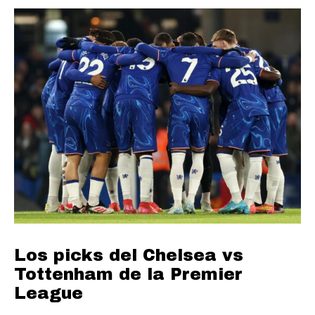
Los picks del Chelsea vs
Tottenham de la Premier
League