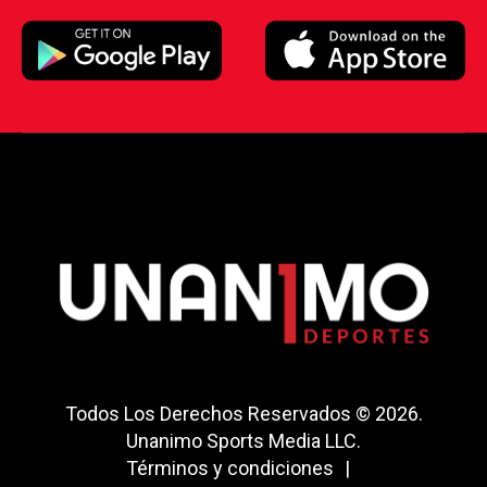
Todos Los Derechos Reservados © 2026.
Unanimo Sports Media LLC.
Términos y condiciones