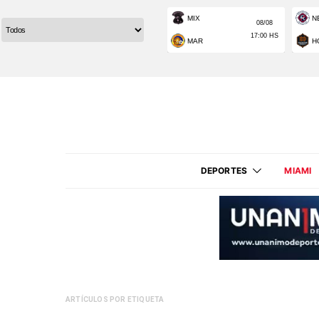
DEPORTES
MIAMI
ARTÍCULOS POR ETIQUETA