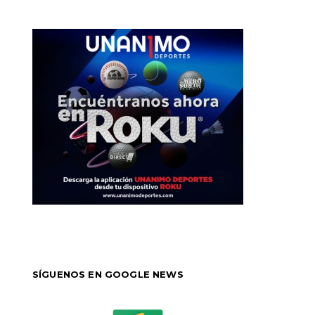
SÍGUENOS EN GOOGLE NEWS