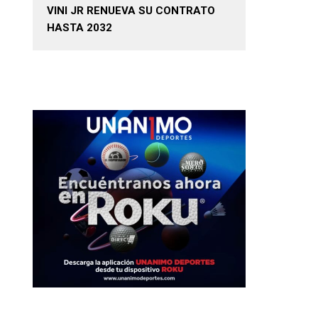
VINI JR RENUEVA SU CONTRATO
HASTA 2032