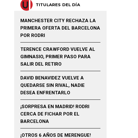
TITULARES DEL DÍA
MANCHESTER CITY RECHAZA LA
PRIMERA OFERTA DEL BARCELONA
POR RODRI
TERENCE CRAWFORD VUELVE AL
GIMNASIO, PRIMER PASO PARA
SALIR DEL RETIRO
DAVID BENAVIDEZ VUELVE A
QUEDARSE SIN RIVAL, NADIE
DESEA ENFRENTARLO
¡SORPRESA EN MADRID! RODRI
CERCA DE FICHAR POR EL
BARCELONA
¡OTROS 6 AÑOS DE MERENGUE!