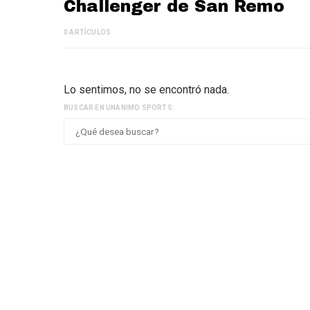
Challenger de San Remo
0 ARTÍCULOS
Lo sentimos, no se encontró nada.
BUSCAR EN UNANIMO SPORTS: