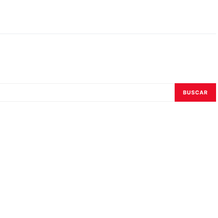
BUSCAR