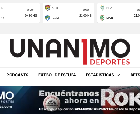
PODCASTS
FÚTBOL DE ESTUFA
ESTADÍSTICAS
BET