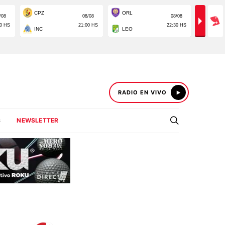
RADIO EN VIVO
S
NEWSLETTER