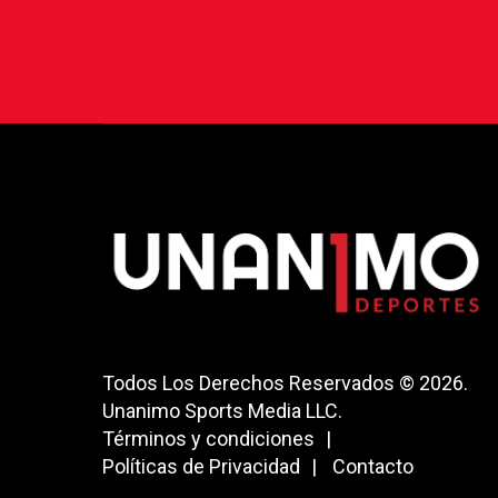
Todos Los Derechos Reservados © 2026.
Unanimo Sports Media LLC.
Términos y condiciones
Políticas de Privacidad
Contacto