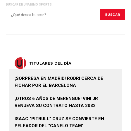
BUSCAR EN UNANIMO SPORTS:
BUSCAR
TITULARES DEL DÍA
¡SORPRESA EN MADRID! RODRI CERCA DE
FICHAR POR EL BARCELONA
¡OTROS 6 AÑOS DE MERENGUE! VINI JR
RENUEVA SU CONTRATO HASTA 2032
ISAAC “PITBULL” CRUZ SE CONVIERTE EN
PELEADOR DEL “CANELO TEAM”