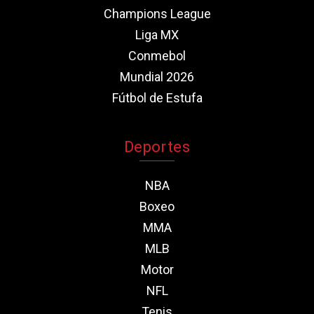
Champions League
Liga MX
Conmebol
Mundial 2026
Fútbol de Estufa
Deportes
NBA
Boxeo
MMA
MLB
Motor
NFL
Tenis