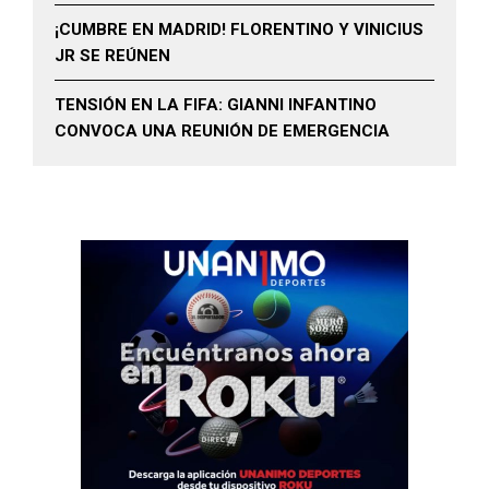
¡CUMBRE EN MADRID! FLORENTINO Y VINICIUS
JR SE REÚNEN
TENSIÓN EN LA FIFA: GIANNI INFANTINO
CONVOCA UNA REUNIÓN DE EMERGENCIA