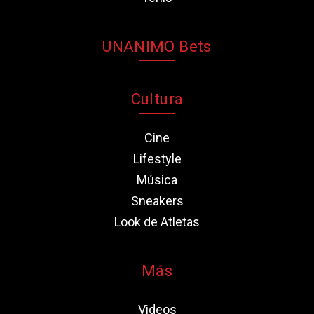
UNANIMO Bets
Cultura
Cine
Lifestyle
Música
Sneakers
Look de Atletas
Más
Videos