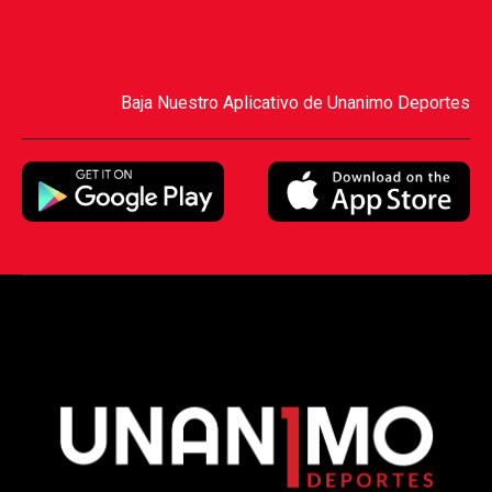
Baja Nuestro Aplicativo de Unanimo Deportes