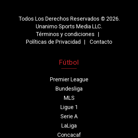
Todos Los Derechos Reservados © 2026.
Unanimo Sports Media LLC.
Términos y condiciones
Políticas de Privacidad
Contacto
Fútbol
Premier League
Bundesliga
MLS
Ligue 1
Serie A
LaLiga
Concacaf