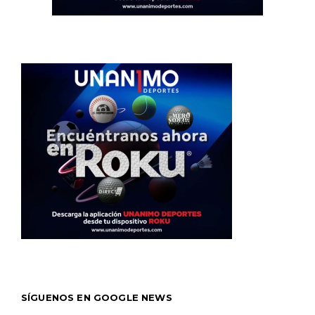
SÍGUENOS EN GOOGLE NEWS