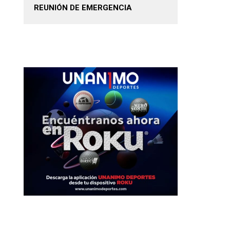
REUNIÓN DE EMERGENCIA