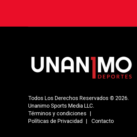
Todos Los Derechos Reservados © 2026.
Unanimo Sports Media LLC.
Términos y condiciones
Políticas de Privacidad
Contacto