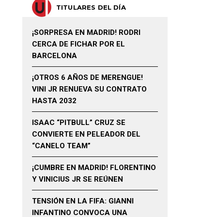
TITULARES DEL DÍA
¡SORPRESA EN MADRID! RODRI
CERCA DE FICHAR POR EL
BARCELONA
¡OTROS 6 AÑOS DE MERENGUE!
VINI JR RENUEVA SU CONTRATO
HASTA 2032
ISAAC “PITBULL” CRUZ SE
CONVIERTE EN PELEADOR DEL
“CANELO TEAM”
¡CUMBRE EN MADRID! FLORENTINO
Y VINICIUS JR SE REÚNEN
TENSIÓN EN LA FIFA: GIANNI
INFANTINO CONVOCA UNA