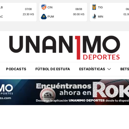
PODCASTS
FÚTBOL DE ESTUFA
ESTADÍSTICAS
BET