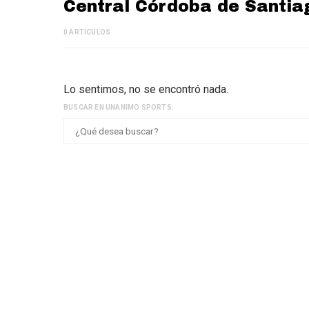
Central Córdoba de Santia
0 ARTÍCULOS
Lo sentimos, no se encontró nada.
BUSCAR EN UNANIMO SPORTS: