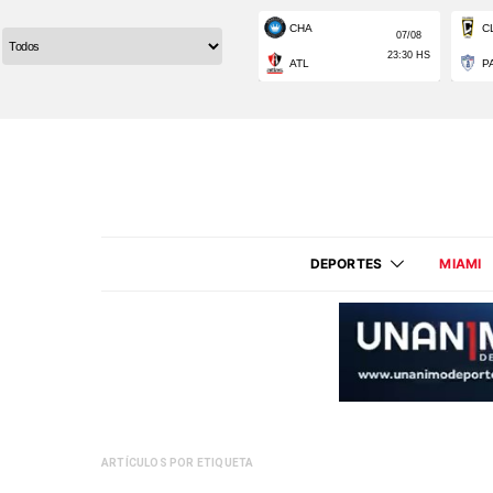
DEPORTES
MIAMI
ARTÍCULOS POR ETIQUETA