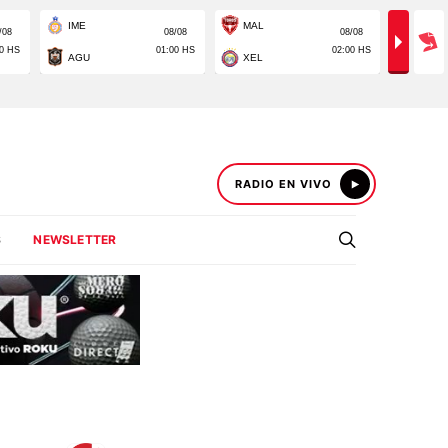
RADIO EN VIVO
S
NEWSLETTER