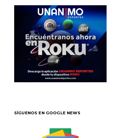
SÍGUENOS EN GOOGLE NEWS