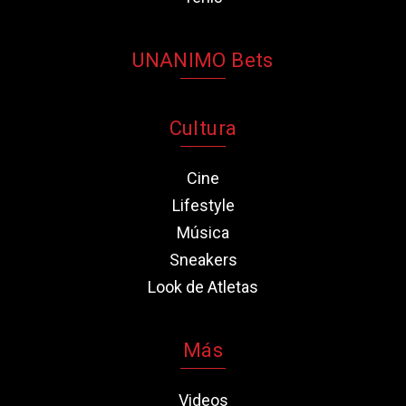
UNANIMO Bets
Cultura
Cine
Lifestyle
Música
Sneakers
Look de Atletas
Más
Videos