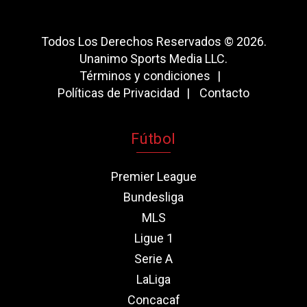
Todos Los Derechos Reservados © 2026.
Unanimo Sports Media LLC.
Términos y condiciones
Políticas de Privacidad
Contacto
Fútbol
Premier League
Bundesliga
MLS
Ligue 1
Serie A
LaLiga
Concacaf