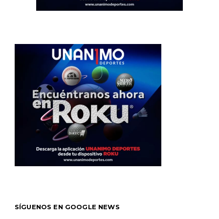
SÍGUENOS EN GOOGLE NEWS