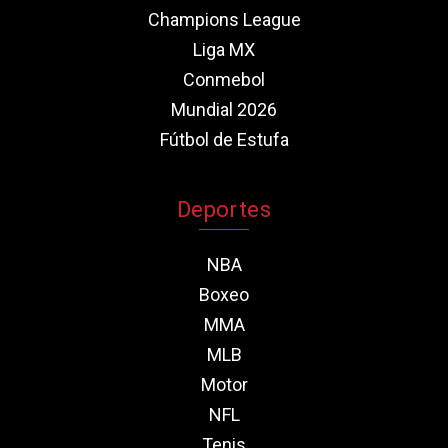
Champions League
Liga MX
Conmebol
Mundial 2026
Fútbol de Estufa
Deportes
NBA
Boxeo
MMA
MLB
Motor
NFL
Tenis