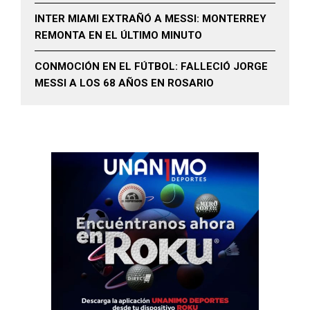
INTER MIAMI EXTRAÑÓ A MESSI: MONTERREY
REMONTA EN EL ÚLTIMO MINUTO
CONMOCIÓN EN EL FÚTBOL: FALLECIÓ JORGE
MESSI A LOS 68 AÑOS EN ROSARIO