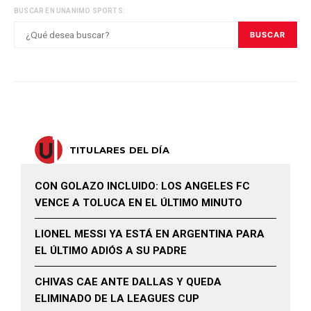
BUSCAR EN UNANIMO SPORTS:
BUSCAR
TITULARES DEL DÍA
CON GOLAZO INCLUIDO: LOS ANGELES FC
VENCE A TOLUCA EN EL ÚLTIMO MINUTO
LIONEL MESSI YA ESTÁ EN ARGENTINA PARA
EL ÚLTIMO ADIÓS A SU PADRE
CHIVAS CAE ANTE DALLAS Y QUEDA
ELIMINADO DE LA LEAGUES CUP