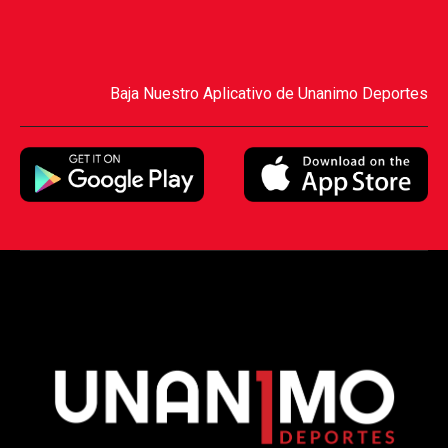
Baja Nuestro Aplicativo de Unanimo Deportes