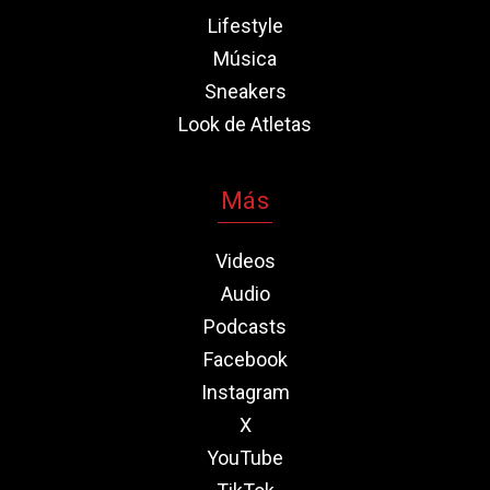
Lifestyle
Música
Sneakers
Look de Atletas
Más
Videos
Audio
Podcasts
Facebook
Instagram
X
YouTube