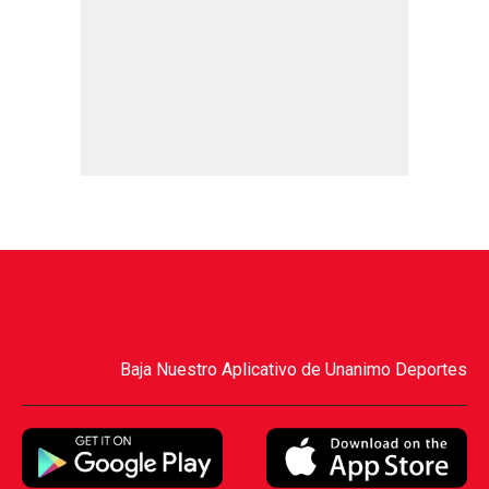
Baja Nuestro Aplicativo de Unanimo Deportes