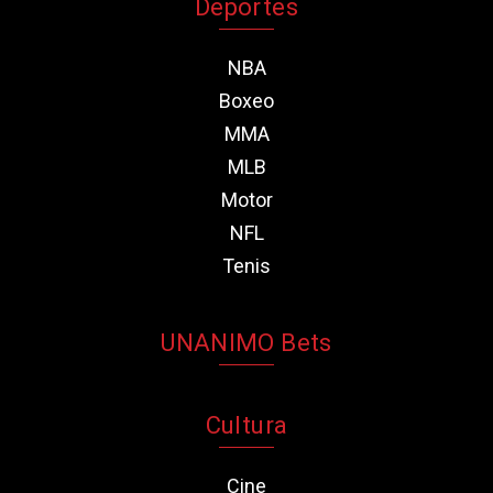
Deportes
NBA
Boxeo
MMA
MLB
Motor
NFL
Tenis
UNANIMO Bets
Cultura
Cine