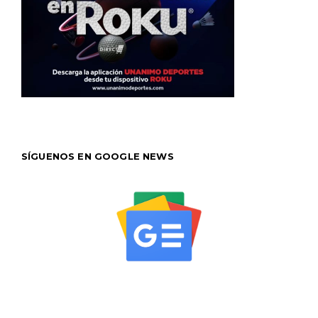
SÍGUENOS EN GOOGLE NEWS