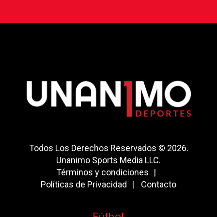
Todos Los Derechos Reservados © 2026.
Unanimo Sports Media LLC.
Términos y condiciones
Políticas de Privacidad
Contacto
Fútbol