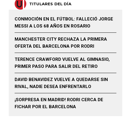
TITULARES DEL DÍA
CONMOCIÓN EN EL FÚTBOL: FALLECIÓ JORGE
MESSI A LOS 68 AÑOS EN ROSARIO
MANCHESTER CITY RECHAZA LA PRIMERA
OFERTA DEL BARCELONA POR RODRI
TERENCE CRAWFORD VUELVE AL GIMNASIO,
PRIMER PASO PARA SALIR DEL RETIRO
DAVID BENAVIDEZ VUELVE A QUEDARSE SIN
RIVAL, NADIE DESEA ENFRENTARLO
¡SORPRESA EN MADRID! RODRI CERCA DE
FICHAR POR EL BARCELONA