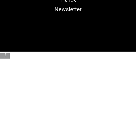
TikTok
Newsletter