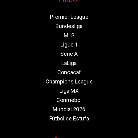
Premier League
Bundesliga
MLS
Ligue 1
Serie A
LaLiga
Concacaf
Champions League
Liga MX
Conmebol
Mundial 2026
Fútbol de Estufa