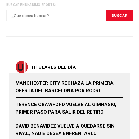
BUSCAR EN UNANIMO SPORTS:
BUSCAR
TITULARES DEL DÍA
MANCHESTER CITY RECHAZA LA PRIMERA
OFERTA DEL BARCELONA POR RODRI
TERENCE CRAWFORD VUELVE AL GIMNASIO,
PRIMER PASO PARA SALIR DEL RETIRO
DAVID BENAVIDEZ VUELVE A QUEDARSE SIN
RIVAL, NADIE DESEA ENFRENTARLO