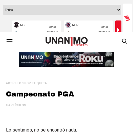
ARTÍCULOS POR ETIQUETA
Campeonato PGA
0 ARTÍCULOS
Lo sentimos, no se encontró nada.