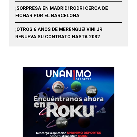
¡SORPRESA EN MADRID! RODRI CERCA DE
FICHAR POR EL BARCELONA
¡OTROS 6 AÑOS DE MERENGUE! VINI JR
RENUEVA SU CONTRATO HASTA 2032