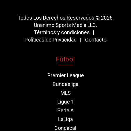
Todos Los Derechos Reservados © 2026.
Unanimo Sports Media LLC.
Términos y condiciones
Políticas de Privacidad
Contacto
Fútbol
Premier League
Bundesliga
MLS
Ligue 1
Serie A
LaLiga
Concacaf