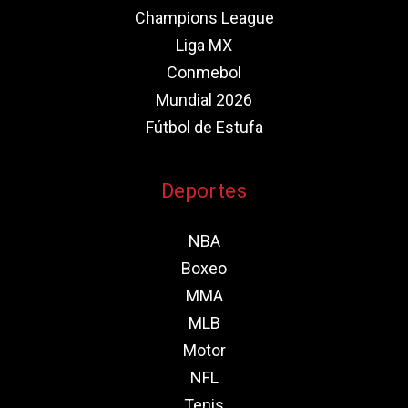
Champions League
Liga MX
Conmebol
Mundial 2026
Fútbol de Estufa
Deportes
NBA
Boxeo
MMA
MLB
Motor
NFL
Tenis