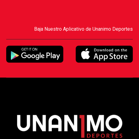
Baja Nuestro Aplicativo de Unanimo Deportes