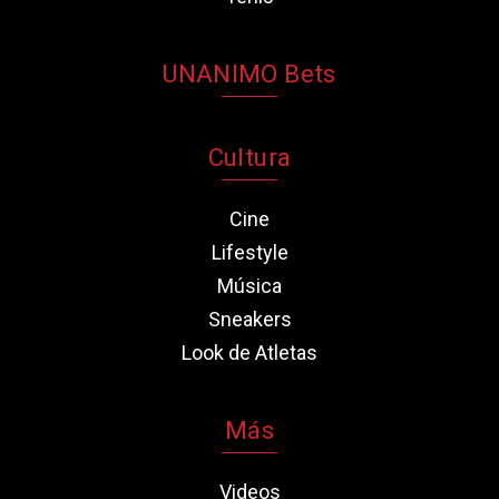
UNANIMO Bets
Cultura
Cine
Lifestyle
Música
Sneakers
Look de Atletas
Más
Videos