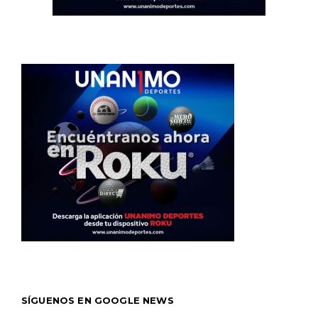
SÍGUENOS EN GOOGLE NEWS