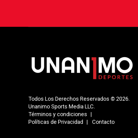
Todos Los Derechos Reservados © 2026.
Unanimo Sports Media LLC.
Términos y condiciones
Políticas de Privacidad
Contacto