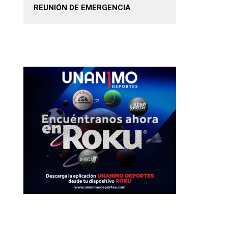
REUNIÓN DE EMERGENCIA