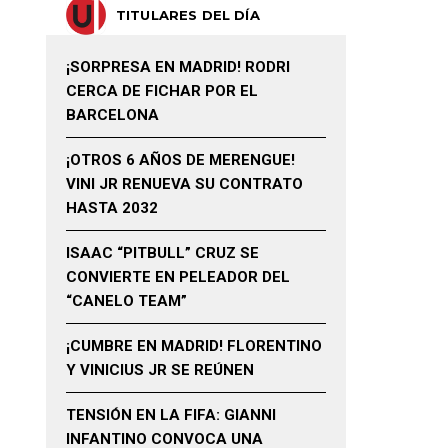
TITULARES DEL DÍA
¡SORPRESA EN MADRID! RODRI
CERCA DE FICHAR POR EL
BARCELONA
¡OTROS 6 AÑOS DE MERENGUE!
VINI JR RENUEVA SU CONTRATO
HASTA 2032
ISAAC “PITBULL” CRUZ SE
CONVIERTE EN PELEADOR DEL
“CANELO TEAM”
¡CUMBRE EN MADRID! FLORENTINO
Y VINICIUS JR SE REÚNEN
TENSIÓN EN LA FIFA: GIANNI
INFANTINO CONVOCA UNA