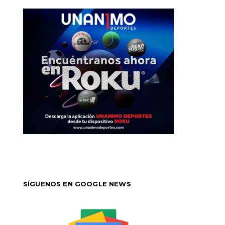
SÍGUENOS EN GOOGLE NEWS