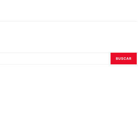
BUSCAR