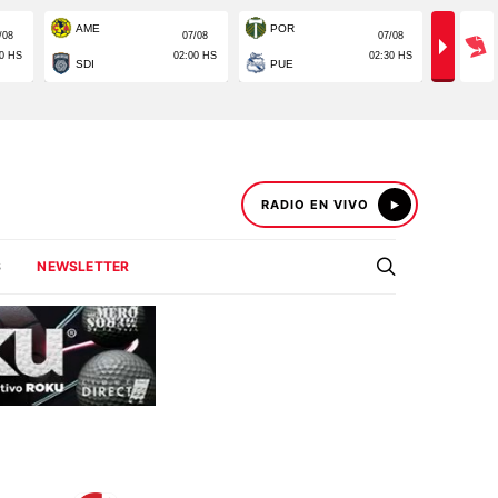
RADIO EN VIVO
S
NEWSLETTER