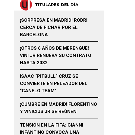
TITULARES DEL DÍA
¡SORPRESA EN MADRID! RODRI
CERCA DE FICHAR POR EL
BARCELONA
¡OTROS 6 AÑOS DE MERENGUE!
VINI JR RENUEVA SU CONTRATO
HASTA 2032
ISAAC “PITBULL” CRUZ SE
CONVIERTE EN PELEADOR DEL
“CANELO TEAM”
¡CUMBRE EN MADRID! FLORENTINO
Y VINICIUS JR SE REÚNEN
TENSIÓN EN LA FIFA: GIANNI
INFANTINO CONVOCA UNA