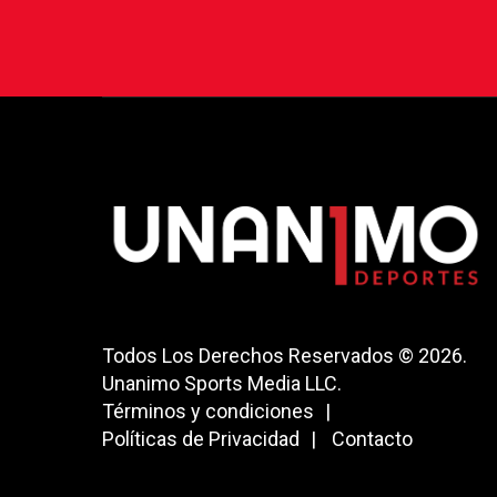
Todos Los Derechos Reservados © 2026.
Unanimo Sports Media LLC.
Términos y condiciones
Políticas de Privacidad
Contacto