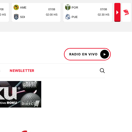
RADIO EN VIVO
S
NEWSLETTER