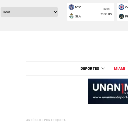
DEPORTES
MIAMI
ARTÍCULOS POR ETIQUETA