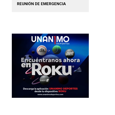
REUNIÓN DE EMERGENCIA