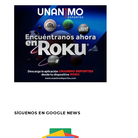
SÍGUENOS EN GOOGLE NEWS