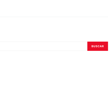
BUSCAR