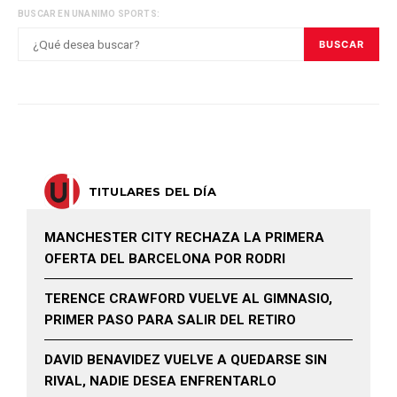
BUSCAR EN UNANIMO SPORTS:
BUSCAR
TITULARES DEL DÍA
MANCHESTER CITY RECHAZA LA PRIMERA
OFERTA DEL BARCELONA POR RODRI
TERENCE CRAWFORD VUELVE AL GIMNASIO,
PRIMER PASO PARA SALIR DEL RETIRO
DAVID BENAVIDEZ VUELVE A QUEDARSE SIN
RIVAL, NADIE DESEA ENFRENTARLO