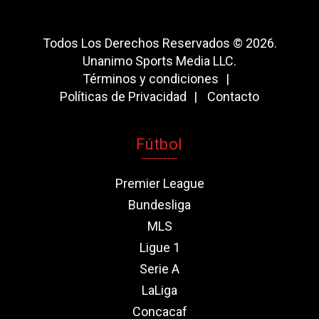
Todos Los Derechos Reservados © 2026.
Unanimo Sports Media LLC.
Términos y condiciones
Políticas de Privacidad
Contacto
Fútbol
Premier League
Bundesliga
MLS
Ligue 1
Serie A
LaLiga
Concacaf