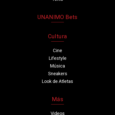
UNANIMO Bets
Cultura
Cine
Lifestyle
Música
Sneakers
Look de Atletas
Más
Videos