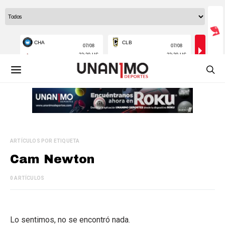
ARTÍCULOS POR ETIQUETA
Cam Newton
0 ARTÍCULOS
Lo sentimos, no se encontró nada.