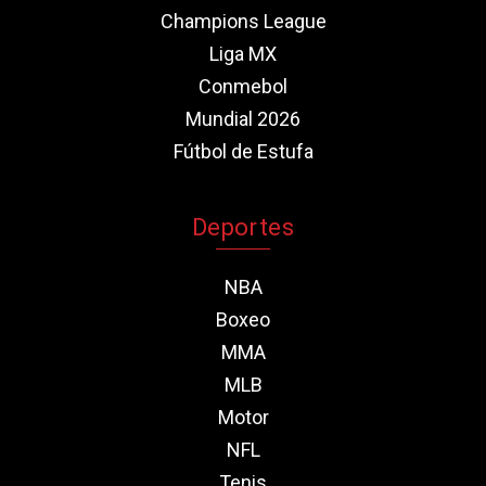
Champions League
Liga MX
Conmebol
Mundial 2026
Fútbol de Estufa
Deportes
NBA
Boxeo
MMA
MLB
Motor
NFL
Tenis