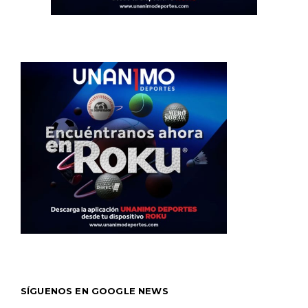
SÍGUENOS EN GOOGLE NEWS