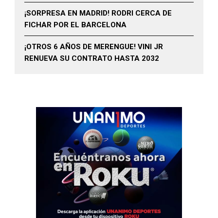
¡SORPRESA EN MADRID! RODRI CERCA DE
FICHAR POR EL BARCELONA
¡OTROS 6 AÑOS DE MERENGUE! VINI JR
RENUEVA SU CONTRATO HASTA 2032