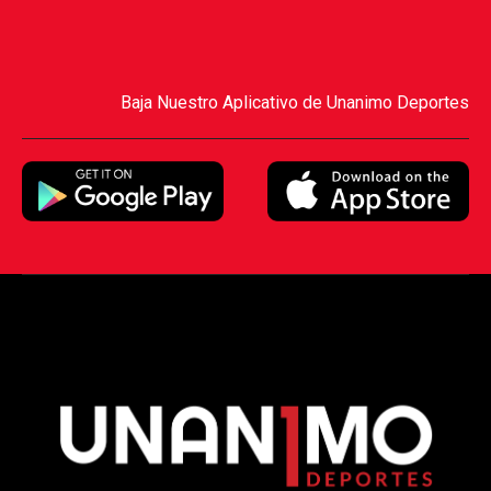
Baja Nuestro Aplicativo de Unanimo Deportes