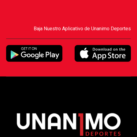
Baja Nuestro Aplicativo de Unanimo Deportes