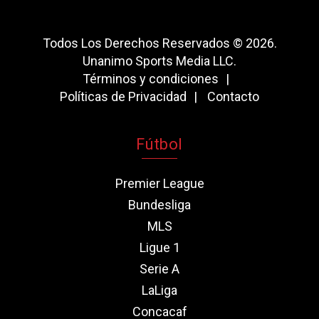
Todos Los Derechos Reservados © 2026.
Unanimo Sports Media LLC.
Términos y condiciones
Políticas de Privacidad
Contacto
Fútbol
Premier League
Bundesliga
MLS
Ligue 1
Serie A
LaLiga
Concacaf