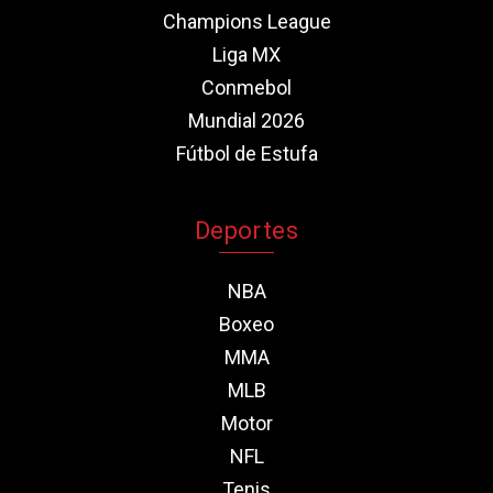
Champions League
Liga MX
Conmebol
Mundial 2026
Fútbol de Estufa
Deportes
NBA
Boxeo
MMA
MLB
Motor
NFL
Tenis