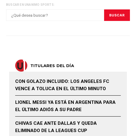
BUSCAR EN UNANIMO SPORTS:
BUSCAR
TITULARES DEL DÍA
CON GOLAZO INCLUIDO: LOS ANGELES FC
VENCE A TOLUCA EN EL ÚLTIMO MINUTO
LIONEL MESSI YA ESTÁ EN ARGENTINA PARA
EL ÚLTIMO ADIÓS A SU PADRE
CHIVAS CAE ANTE DALLAS Y QUEDA
ELIMINADO DE LA LEAGUES CUP