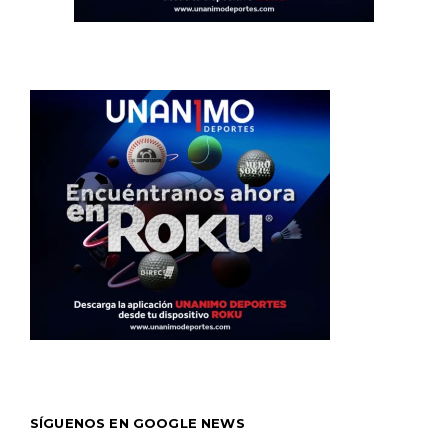
SÍGUENOS EN GOOGLE NEWS