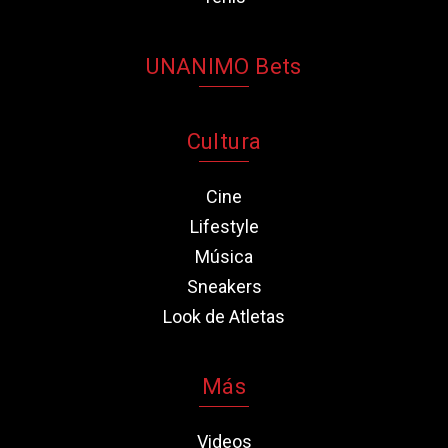
UNANIMO Bets
Cultura
Cine
Lifestyle
Música
Sneakers
Look de Atletas
Más
Videos