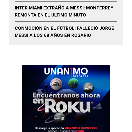
INTER MIAMI EXTRAÑÓ A MESSI: MONTERREY
REMONTA EN EL ÚLTIMO MINUTO
CONMOCIÓN EN EL FÚTBOL: FALLECIÓ JORGE
MESSI A LOS 68 AÑOS EN ROSARIO