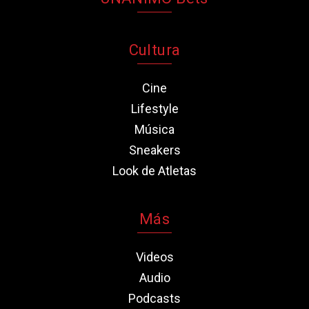
Cultura
Cine
Lifestyle
Música
Sneakers
Look de Atletas
Más
Videos
Audio
Podcasts