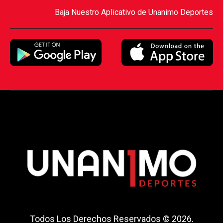
Baja Nuestro Aplicativo de Unanimo Deportes
Todos Los Derechos Reservados © 2026.