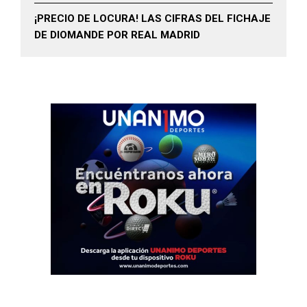
¡PRECIO DE LOCURA! LAS CIFRAS DEL FICHAJE
DE DIOMANDE POR REAL MADRID