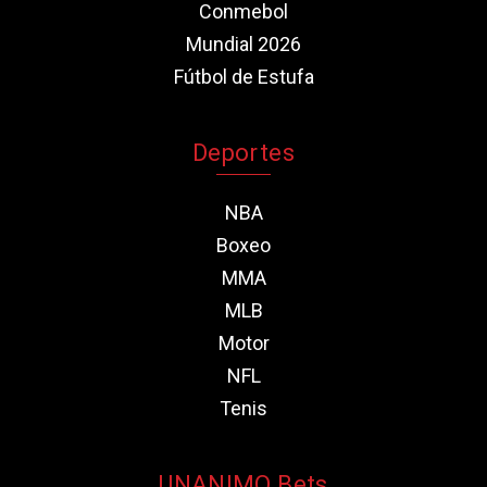
Conmebol
Mundial 2026
Fútbol de Estufa
Deportes
NBA
Boxeo
MMA
MLB
Motor
NFL
Tenis
UNANIMO Bets