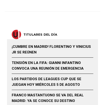
TITULARES DEL DÍA
¡CUMBRE EN MADRID! FLORENTINO Y VINICIUS
JR SE REÚNEN
TENSIÓN EN LA FIFA: GIANNI INFANTINO
CONVOCA UNA REUNIÓN DE EMERGENCIA
LOS PARTIDOS DE LEAGUES CUP QUE SE
JUEGAN HOY MIÉRCOLES 5 DE AGOSTO
FRANCO MASTANTUONO SE VA DEL REAL
MADRID: YA SE CONOCE SU DESTINO