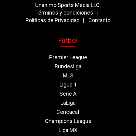
Unanimo Sports Media LLC.
Términos y condiciones
Políticas de Privacidad
Contacto
Fútbol
Premier League
Bundesliga
MLS
Ligue 1
Serie A
LaLiga
Concacaf
Champions League
Liga MX