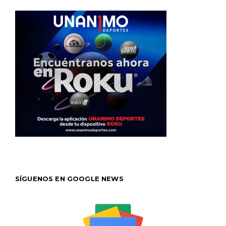
SÍGUENOS EN GOOGLE NEWS