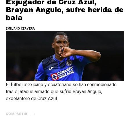
Exjugador de Cruz Azul,
Brayan Angulo, sufre herida de
bala
EMILIANO CERVERA
El fútbol mexicano y ecuatoriano se han conmocionado
tras el ataque armado que sufrió Brayan Angulo,
exdelantero de Cruz Azul.
COMPARTIR