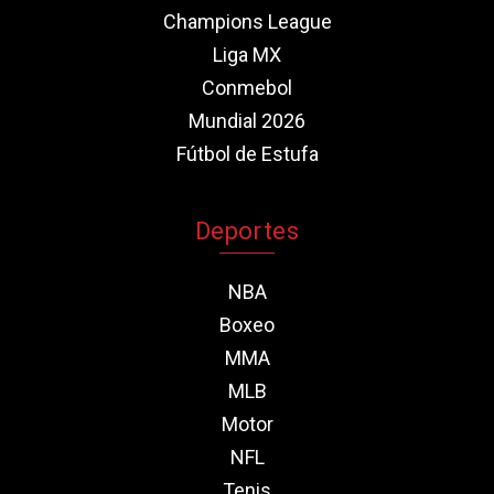
Champions League
Liga MX
Conmebol
Mundial 2026
Fútbol de Estufa
Deportes
NBA
Boxeo
MMA
MLB
Motor
NFL
Tenis