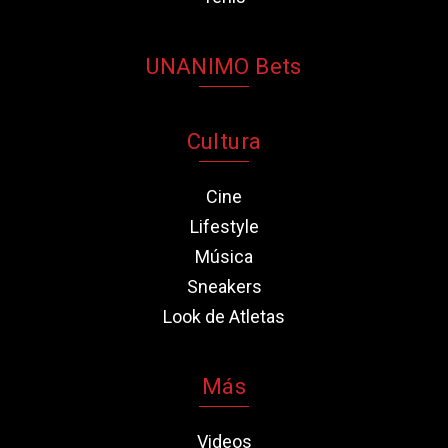
UNANIMO Bets
Cultura
Cine
Lifestyle
Música
Sneakers
Look de Atletas
Más
Videos