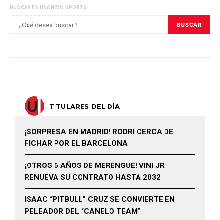
BUSCAR EN UNANIMO SPORTS:
BUSCAR
TITULARES DEL DÍA
¡SORPRESA EN MADRID! RODRI CERCA DE
FICHAR POR EL BARCELONA
¡OTROS 6 AÑOS DE MERENGUE! VINI JR
RENUEVA SU CONTRATO HASTA 2032
ISAAC “PITBULL” CRUZ SE CONVIERTE EN
PELEADOR DEL “CANELO TEAM”