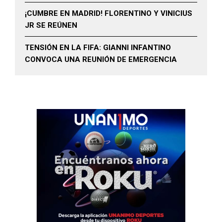
¡CUMBRE EN MADRID! FLORENTINO Y VINICIUS
JR SE REÚNEN
TENSIÓN EN LA FIFA: GIANNI INFANTINO
CONVOCA UNA REUNIÓN DE EMERGENCIA