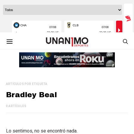
ARTÍCULOS POR ETIQUETA
Bradley Beal
0 ARTÍCULOS
Lo sentimos, no se encontró nada.