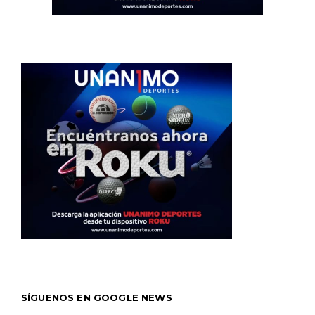
SÍGUENOS EN GOOGLE NEWS