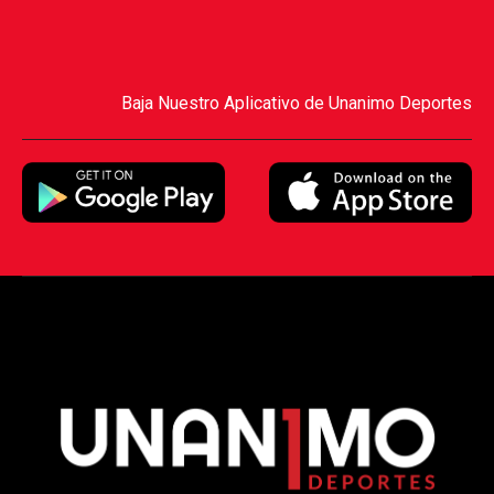
Baja Nuestro Aplicativo de Unanimo Deportes