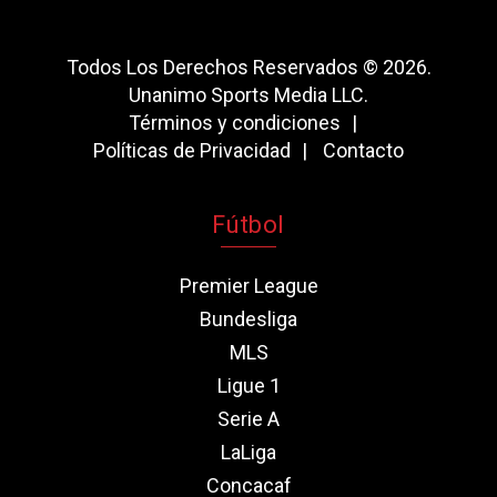
Todos Los Derechos Reservados © 2026.
Unanimo Sports Media LLC.
Términos y condiciones
Políticas de Privacidad
Contacto
Fútbol
Premier League
Bundesliga
MLS
Ligue 1
Serie A
LaLiga
Concacaf