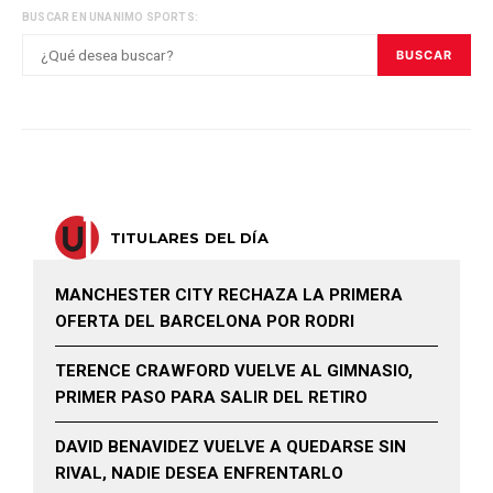
BUSCAR EN UNANIMO SPORTS:
BUSCAR
TITULARES DEL DÍA
MANCHESTER CITY RECHAZA LA PRIMERA
OFERTA DEL BARCELONA POR RODRI
TERENCE CRAWFORD VUELVE AL GIMNASIO,
PRIMER PASO PARA SALIR DEL RETIRO
DAVID BENAVIDEZ VUELVE A QUEDARSE SIN
RIVAL, NADIE DESEA ENFRENTARLO