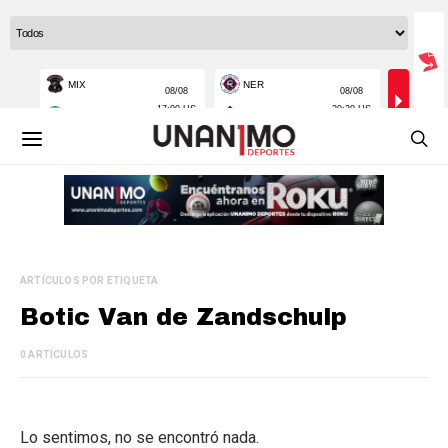
ARTÍCULOS POR ETIQUETA
Botic Van de Zandschulp
0 ARTÍCULOS
Lo sentimos, no se encontró nada.