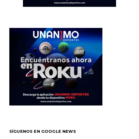
SÍGUENOS EN GOOGLE NEWS