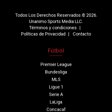
Todos Los Derechos Reservados © 2026.
Unanimo Sports Media LLC.
Términos y condiciones
Políticas de Privacidad
Contacto
Fútbol
Premier League
Bundesliga
MLS
Ligue 1
Serie A
LaLiga
Concacaf