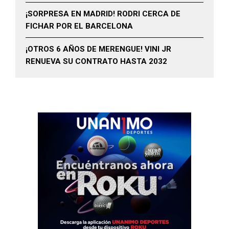
¡SORPRESA EN MADRID! RODRI CERCA DE
FICHAR POR EL BARCELONA
¡OTROS 6 AÑOS DE MERENGUE! VINI JR
RENUEVA SU CONTRATO HASTA 2032