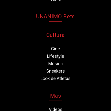
UNANIMO Bets
Cultura
Cine
Lifestyle
Música
Sneakers
Look de Atletas
Más
Videos