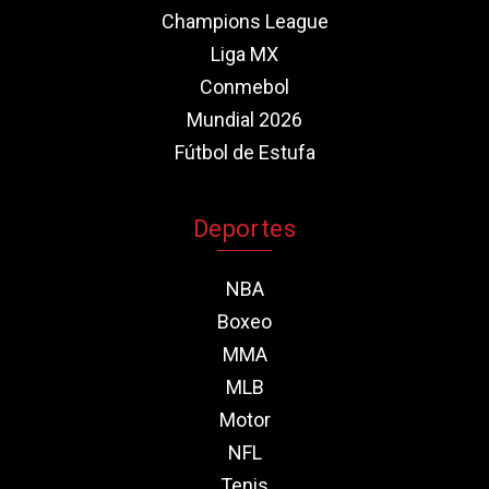
Champions League
Liga MX
Conmebol
Mundial 2026
Fútbol de Estufa
Deportes
NBA
Boxeo
MMA
MLB
Motor
NFL
Tenis