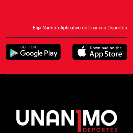
Baja Nuestro Aplicativo de Unanimo Deportes