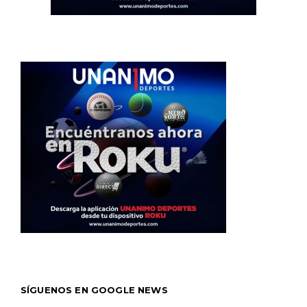
SÍGUENOS EN GOOGLE NEWS