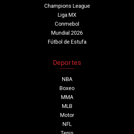
Champions League
Liga MX
Conmebol
Mundial 2026
Fútbol de Estufa
Deportes
NBA
Boxeo
MMA
MLB
Motor
NFL
Tenis