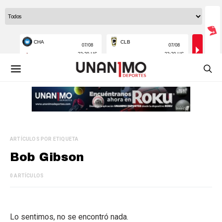
ARTÍCULOS POR ETIQUETA
Bob Gibson
0 ARTÍCULOS
Lo sentimos, no se encontró nada.