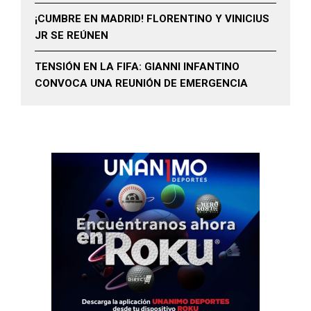
¡CUMBRE EN MADRID! FLORENTINO Y VINICIUS
JR SE REÚNEN
TENSIÓN EN LA FIFA: GIANNI INFANTINO
CONVOCA UNA REUNIÓN DE EMERGENCIA