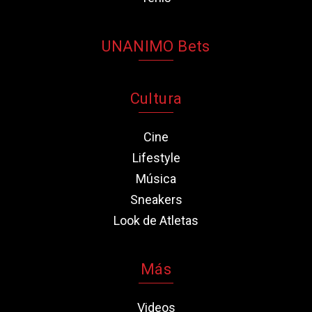
UNANIMO Bets
Cultura
Cine
Lifestyle
Música
Sneakers
Look de Atletas
Más
Videos