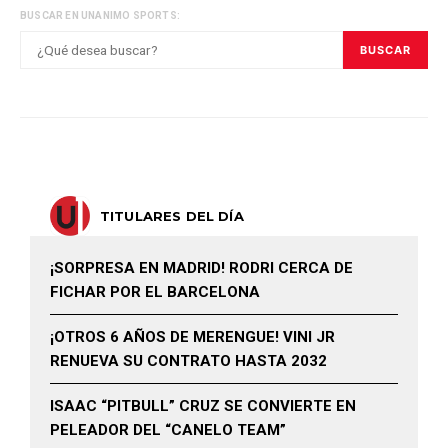
BUSCAR EN UNANIMO SPORTS:
BUSCAR
TITULARES DEL DÍA
¡SORPRESA EN MADRID! RODRI CERCA DE
FICHAR POR EL BARCELONA
¡OTROS 6 AÑOS DE MERENGUE! VINI JR
RENUEVA SU CONTRATO HASTA 2032
ISAAC “PITBULL” CRUZ SE CONVIERTE EN
PELEADOR DEL “CANELO TEAM”