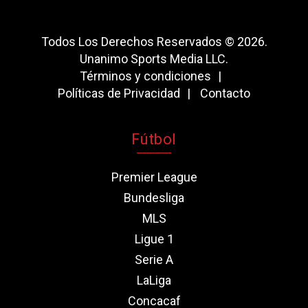
Todos Los Derechos Reservados © 2026.
Unanimo Sports Media LLC.
Términos y condiciones
Políticas de Privacidad
Contacto
Fútbol
Premier League
Bundesliga
MLS
Ligue 1
Serie A
LaLiga
Concacaf