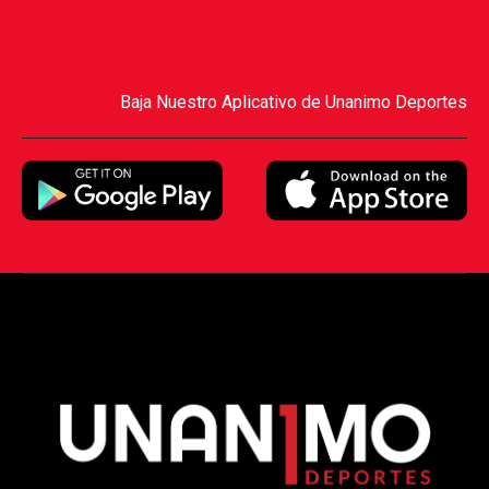
Baja Nuestro Aplicativo de Unanimo Deportes