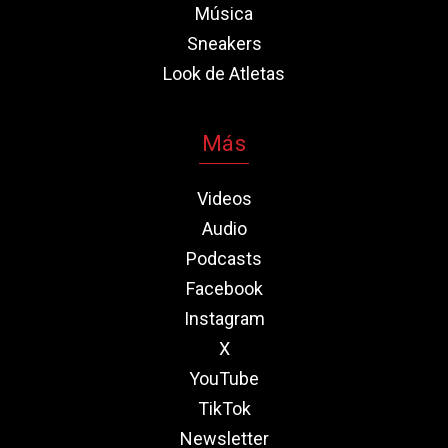
Música
Sneakers
Look de Atletas
Más
Videos
Audio
Podcasts
Facebook
Instagram
X
YouTube
TikTok
Newsletter