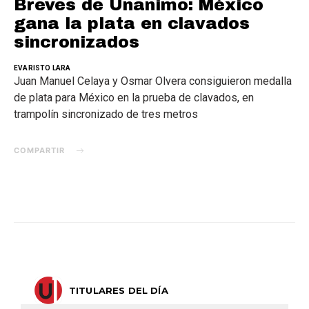
Breves de Unanimo: México
gana la plata en clavados
sincronizados
EVARISTO LARA
Juan Manuel Celaya y Osmar Olvera consiguieron medalla
de plata para México en la prueba de clavados, en
trampolín sincronizado de tres metros
COMPARTIR
TITULARES DEL DÍA