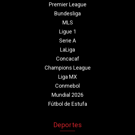
Premier League
Bundesliga
MLS
Ligue 1
Serie A
LaLiga
Concacaf
Champions League
Liga MX
Conmebol
Mundial 2026
Fútbol de Estufa
Deportes