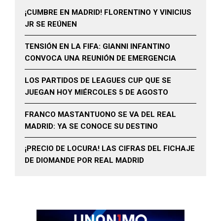
¡CUMBRE EN MADRID! FLORENTINO Y VINICIUS
JR SE REÚNEN
TENSIÓN EN LA FIFA: GIANNI INFANTINO
CONVOCA UNA REUNIÓN DE EMERGENCIA
LOS PARTIDOS DE LEAGUES CUP QUE SE
JUEGAN HOY MIÉRCOLES 5 DE AGOSTO
FRANCO MASTANTUONO SE VA DEL REAL
MADRID: YA SE CONOCE SU DESTINO
¡PRECIO DE LOCURA! LAS CIFRAS DEL FICHAJE
DE DIOMANDE POR REAL MADRID