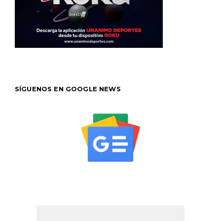
SÍGUENOS EN GOOGLE NEWS