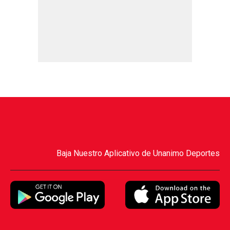
Baja Nuestro Aplicativo de Unanimo Deportes