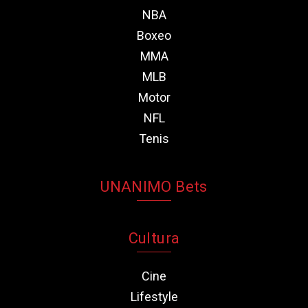
NBA
Boxeo
MMA
MLB
Motor
NFL
Tenis
UNANIMO Bets
Cultura
Cine
Lifestyle