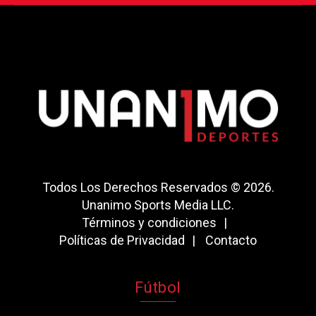
Todos Los Derechos Reservados © 2026.
Unanimo Sports Media LLC.
Términos y condiciones
Políticas de Privacidad
Contacto
Fútbol