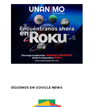
SÍGUENOS EN GOOGLE NEWS