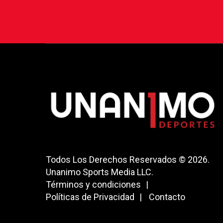
Todos Los Derechos Reservados © 2026.
Unanimo Sports Media LLC.
Términos y condiciones
Políticas de Privacidad
Contacto