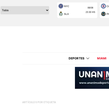
DEPORTES
MIAMI
ARTÍCULOS POR ETIQUETA