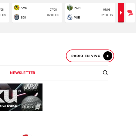
RADIO EN VIVO
S
NEWSLETTER