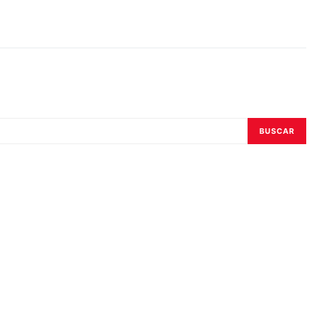
BUSCAR