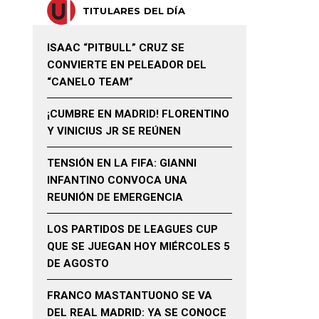
TITULARES DEL DÍA
ISAAC “PITBULL” CRUZ SE
CONVIERTE EN PELEADOR DEL
“CANELO TEAM”
¡CUMBRE EN MADRID! FLORENTINO
Y VINICIUS JR SE REÚNEN
TENSIÓN EN LA FIFA: GIANNI
INFANTINO CONVOCA UNA
REUNIÓN DE EMERGENCIA
LOS PARTIDOS DE LEAGUES CUP
QUE SE JUEGAN HOY MIÉRCOLES 5
DE AGOSTO
FRANCO MASTANTUONO SE VA
DEL REAL MADRID: YA SE CONOCE