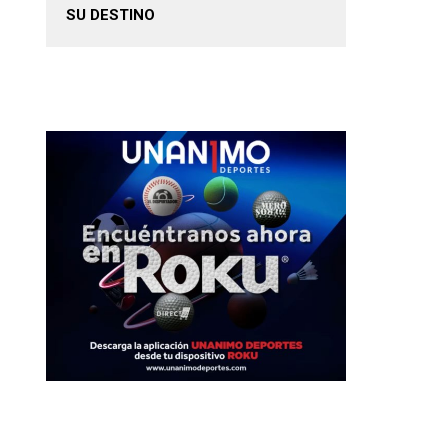
SU DESTINO